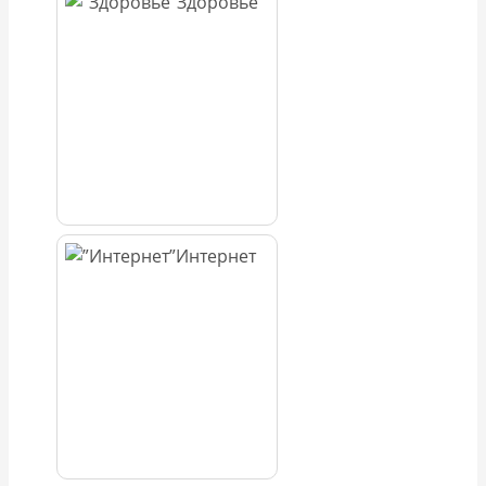
Здоровье
Интернет