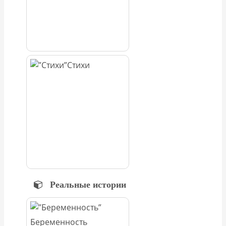
Стихи
Реальные истории
Беременность