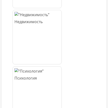
Недвижимость
Психология