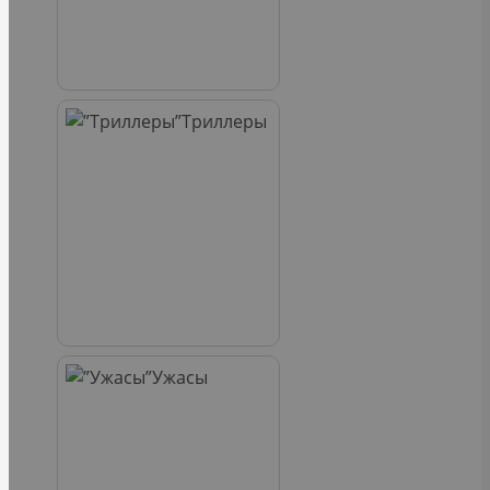
Триллеры
Ужасы