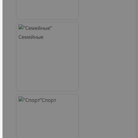
Семейные
Спорт