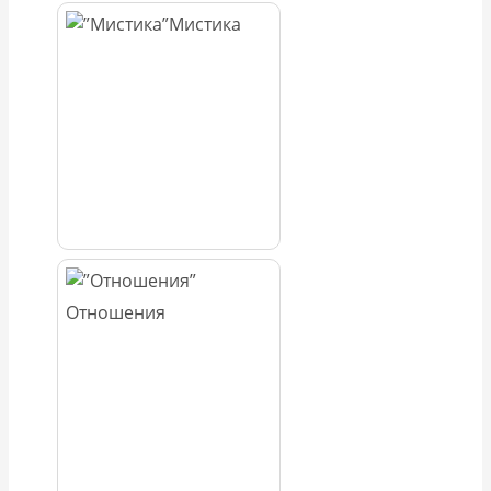
Мистика
Отношения