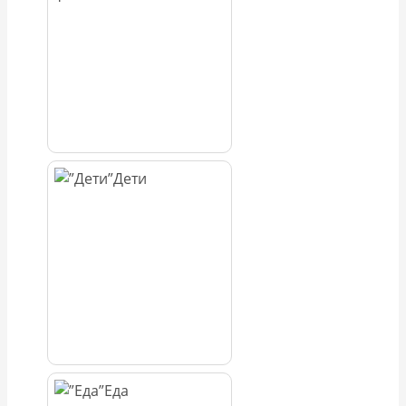
Дети
Еда