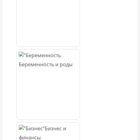
Беременность и роды
Бизнес и
финансы