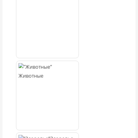
Животные