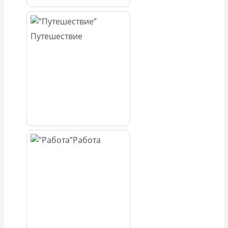
Путешествие
Работа