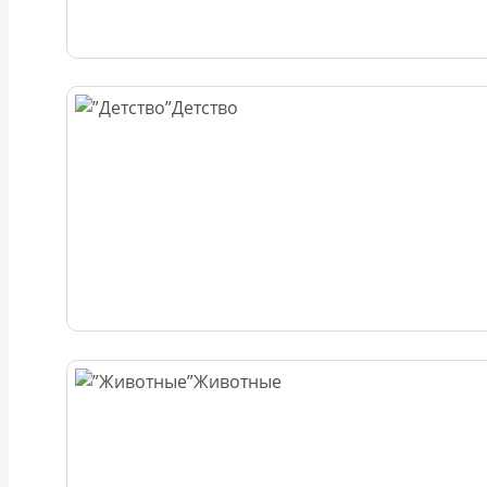
Детство
Животные