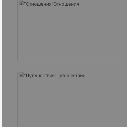
Отношения
Путешествие