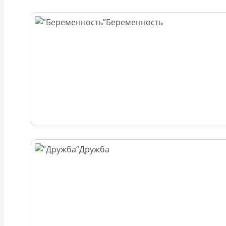
Беременность
Дружба