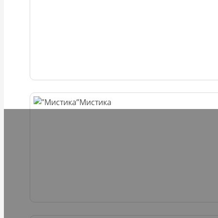
Мистика