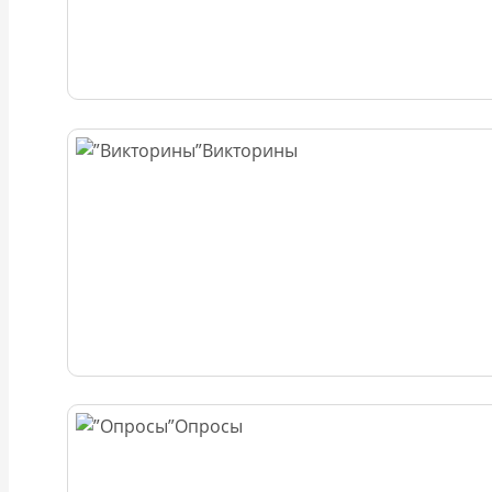
Викторины
Опросы