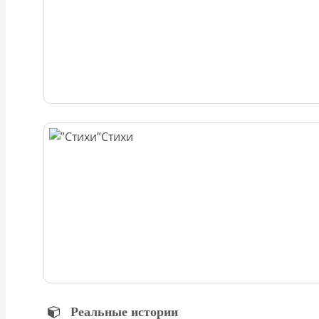
Стихи
Реальные истории