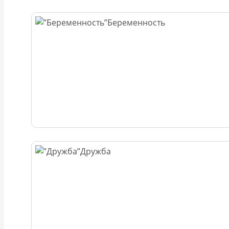
Беременность
Дружба