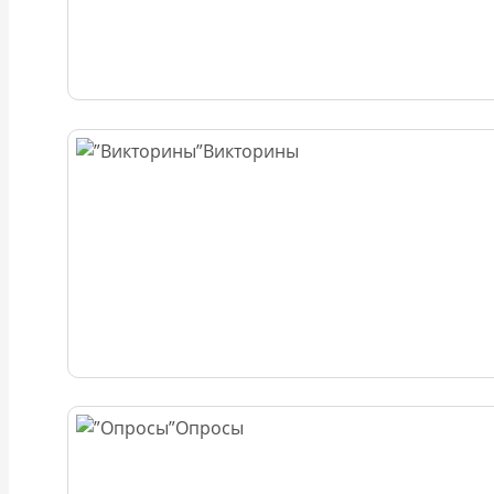
Викторины
Опросы