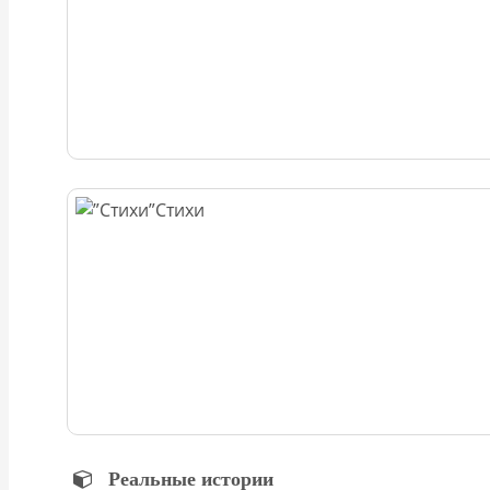
Стихи
Реальные истории