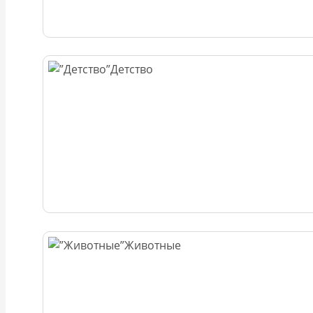
Детство
Животные