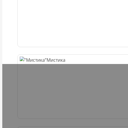
Мистика