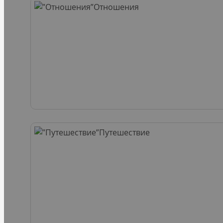
Отношения
Путешествие