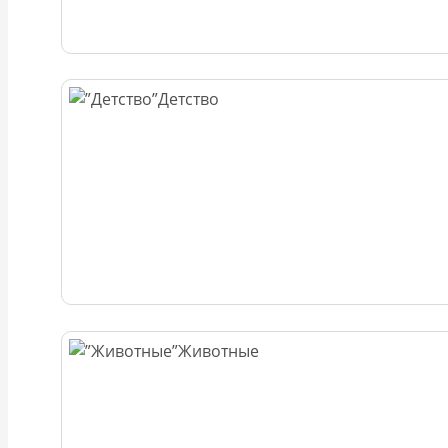
Детство
Животные