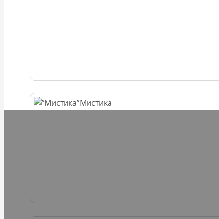
Мистика