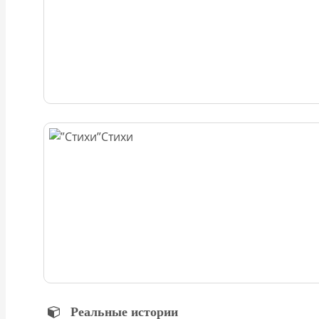
Стихи
Реальные истории