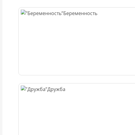
Беременность
Дружба