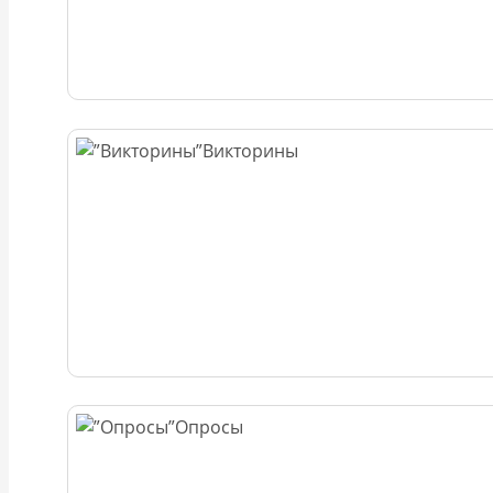
Викторины
Опросы