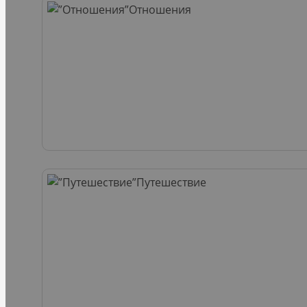
Отношения
Путешествие