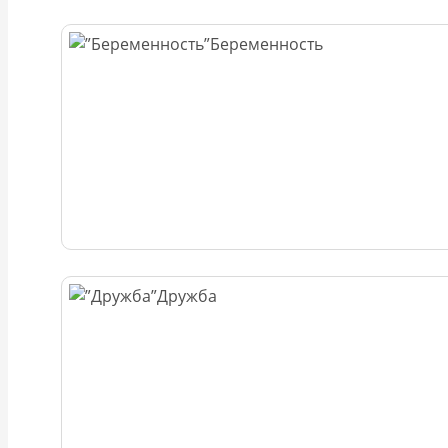
Беременность
Дружба