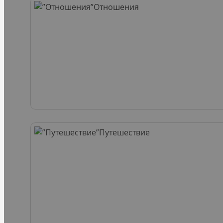
Отношения
Путешествие