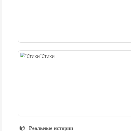
Стихи
Реальные истории