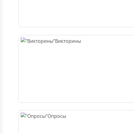
Викторины
Опросы