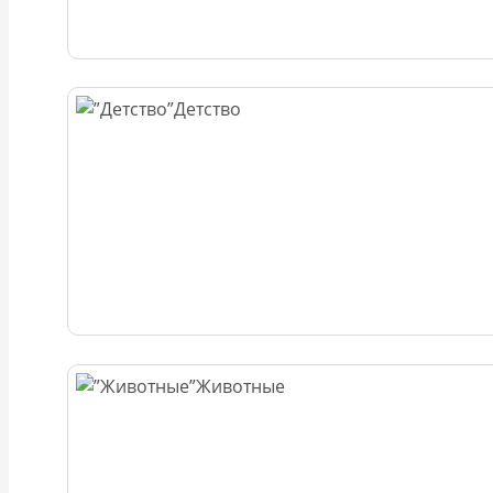
Детство
Животные