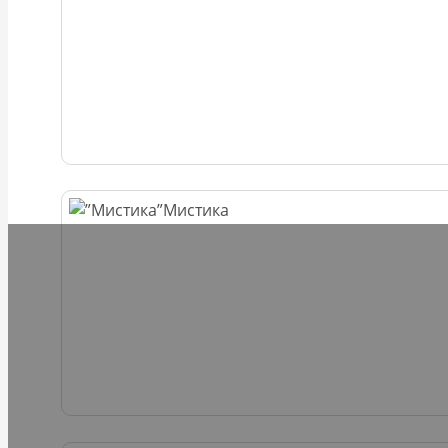
Мистика