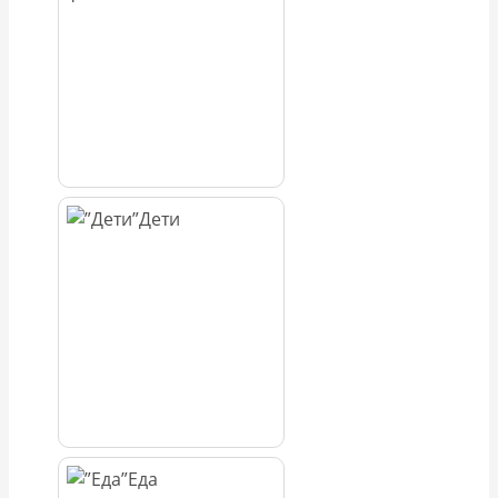
Дети
Еда