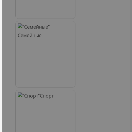
Семейные
Спорт