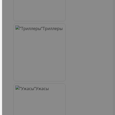
Триллеры
Ужасы