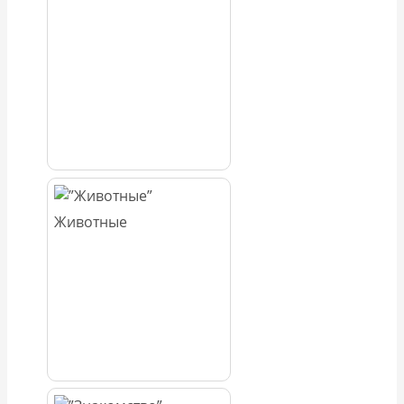
Животные