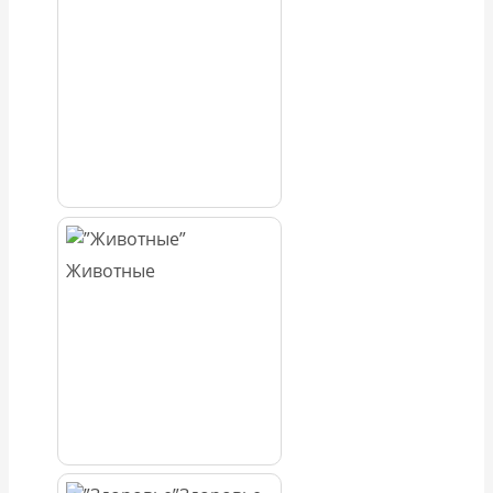
Животные