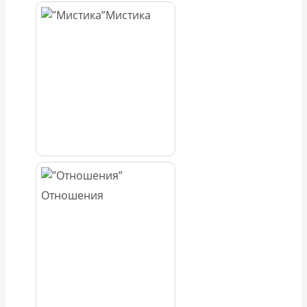
Мистика
Отношения