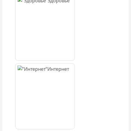
Здоровье
Интернет