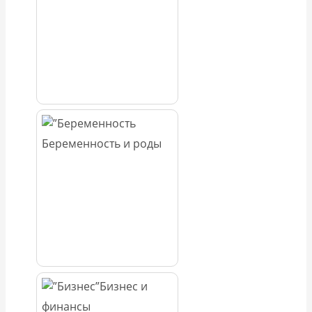
Беременность и роды
Бизнес и
финансы