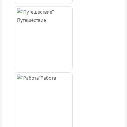
Путешествие
Работа