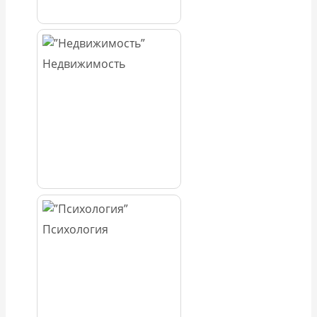
Недвижимость
Психология