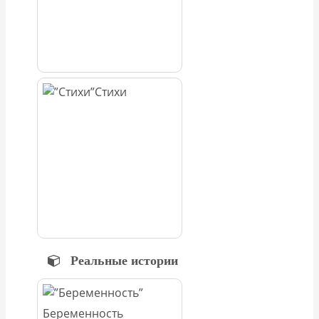
Стихи
Реальные истории
Беременность