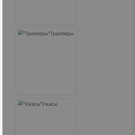
Триллеры
Ужасы