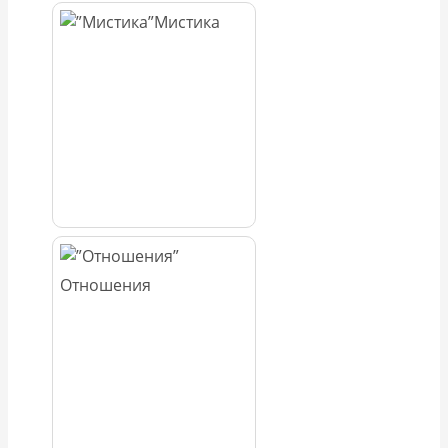
Мистика
Отношения