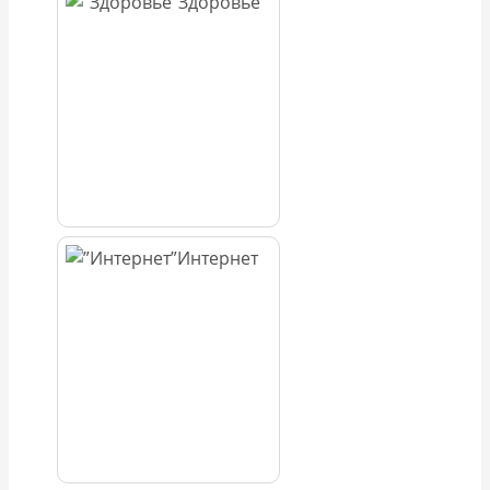
Здоровье
Интернет