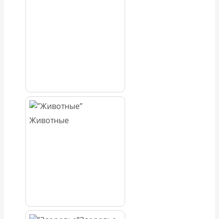
Животные