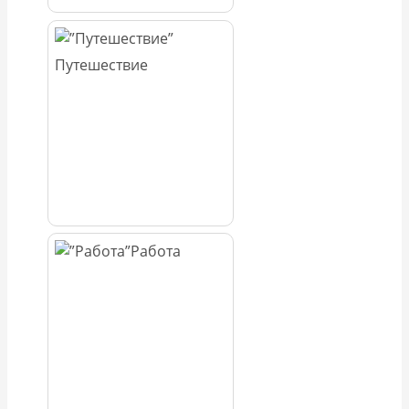
Путешествие
Работа