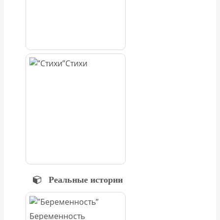
Стихи
Реальные истории
Беременность