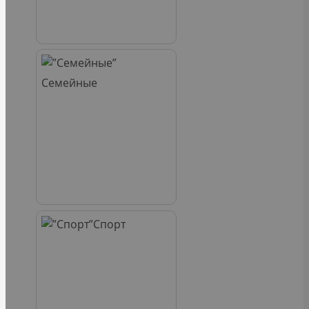
Семейные
Спорт