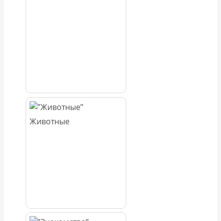
Животные