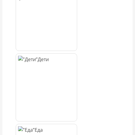
Дети
Еда