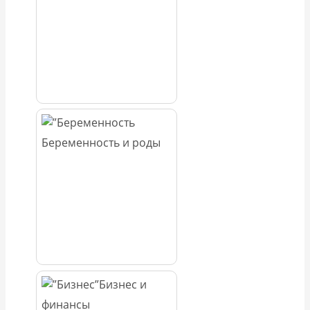
Беременность и роды
Бизнес и
финансы