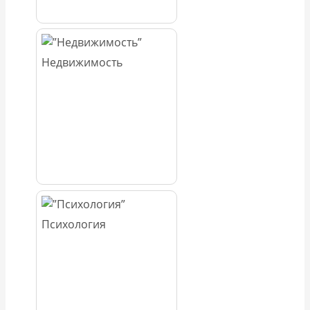
Недвижимость
Психология