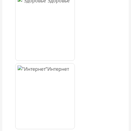
Здоровье
Интернет