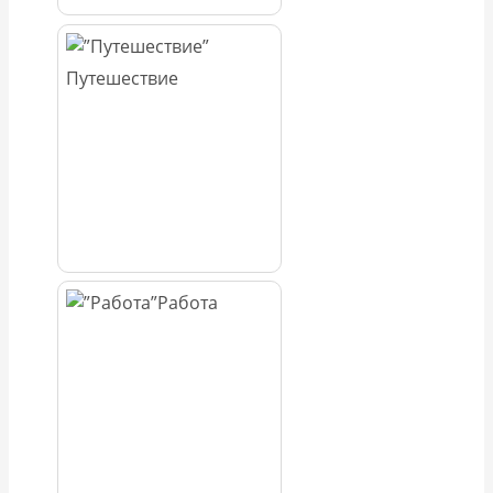
Путешествие
Работа