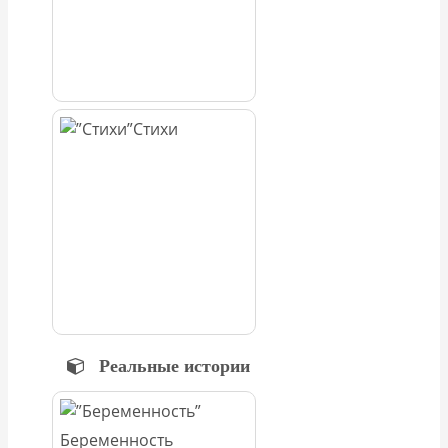
Стихи
Реальные истории
Беременность