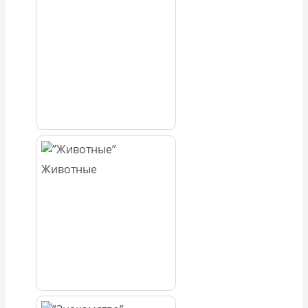
Животные