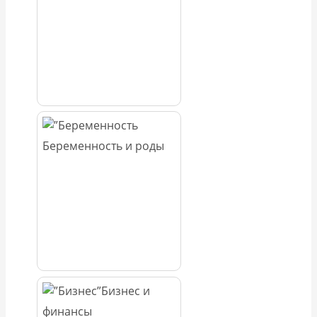
Беременность и роды
Бизнес и
финансы