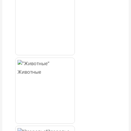
Животные