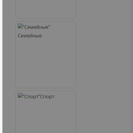
Семейные
Спорт