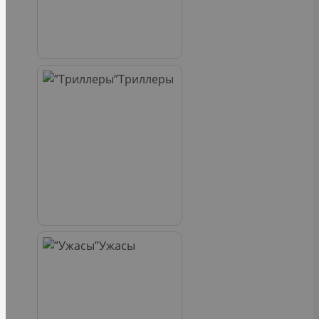
Триллеры
Ужасы