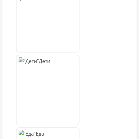
Дети
Еда