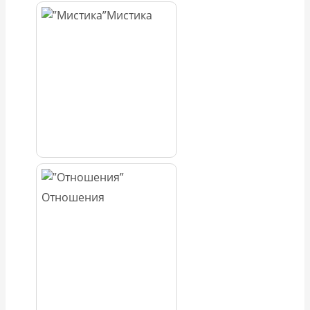
Мистика
Отношения