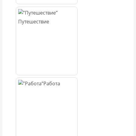
Путешествие
Работа