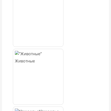
Животные