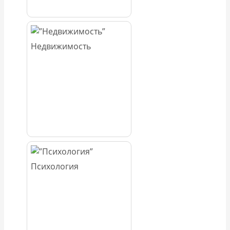
Недвижимость
Психология