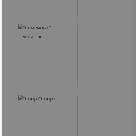
Семейные
Спорт