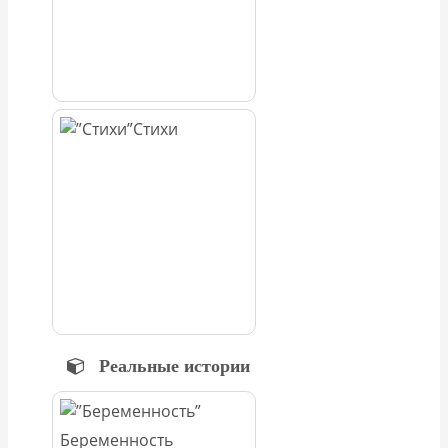
Стихи
Реальные истории
Беременность