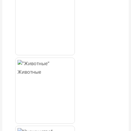
Животные