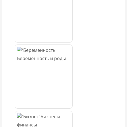
Беременность и роды
Бизнес и
финансы