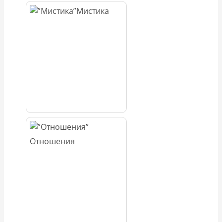
Мистика
Отношения