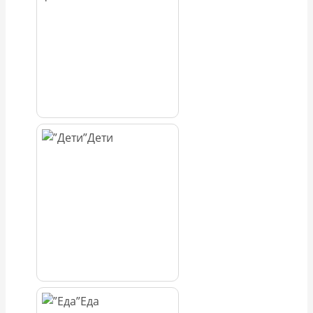
Дети
Еда