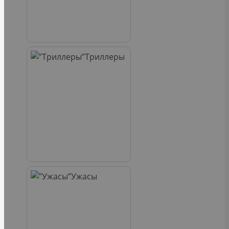
Триллеры
Ужасы