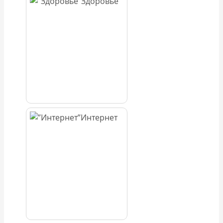
Здоровье
Интернет