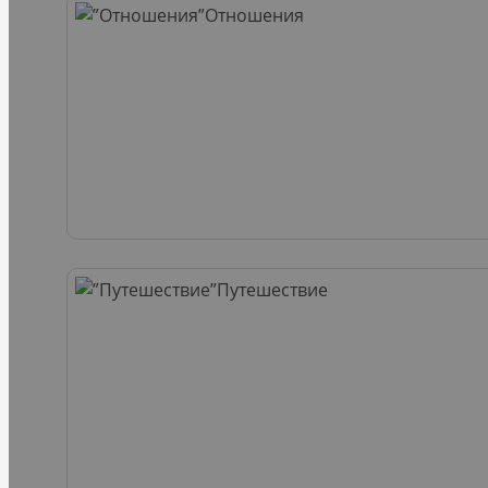
Отношения
Путешествие