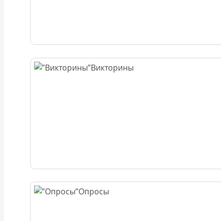
Викторины
Опросы