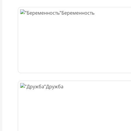
Беременность
Дружба