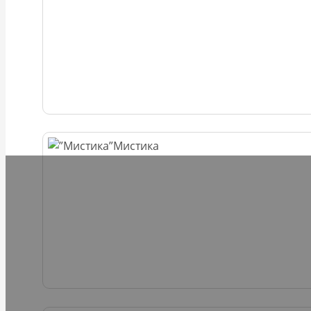
Мистика