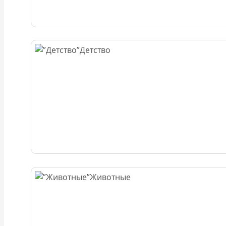
Детство
Животные