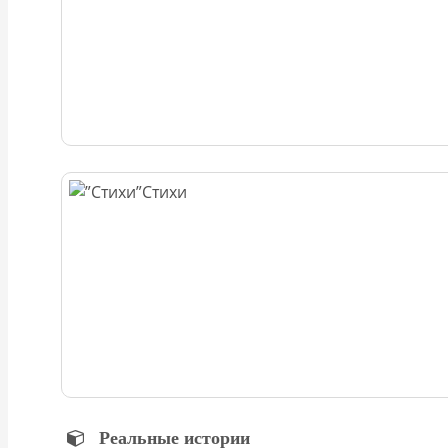
Стихи
Реальные истории