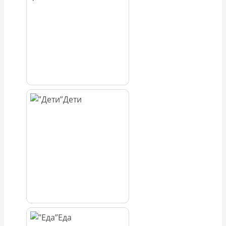
Дети
Еда