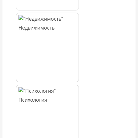
Недвижимость
Психология