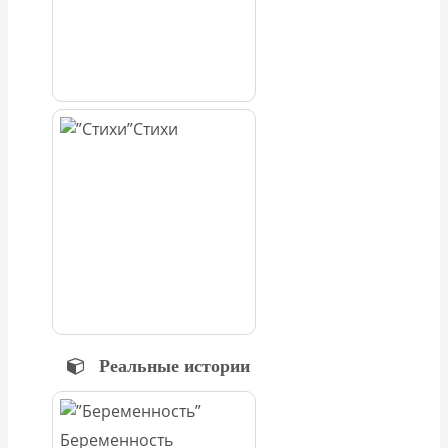
Стихи
Реальные истории
Беременность