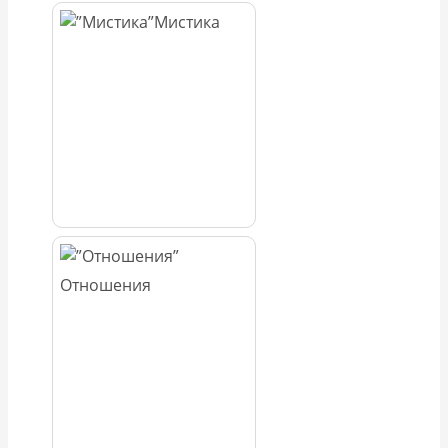
Мистика
Отношения