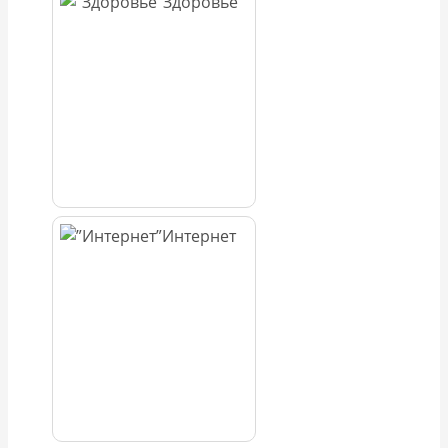
Здоровье
Интернет