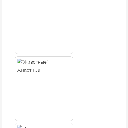
Животные