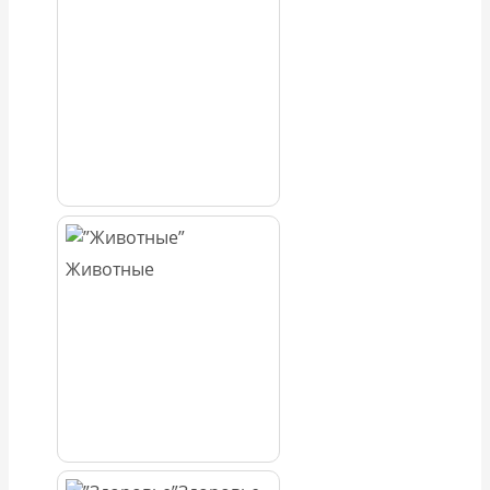
Животные