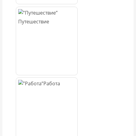
Путешествие
Работа