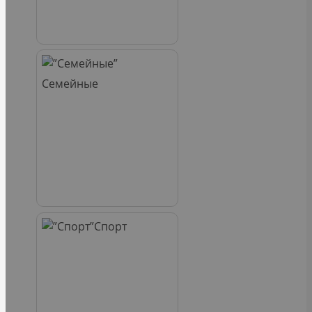
Семейные
Спорт