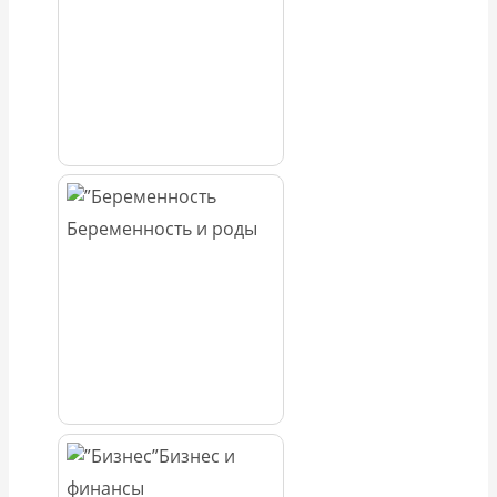
Беременность и роды
Бизнес и
финансы