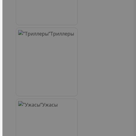
Триллеры
Ужасы