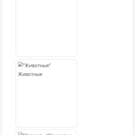
Животные