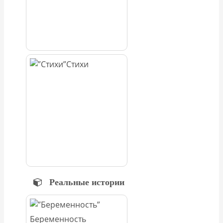
Стихи
Реальные истории
Беременность