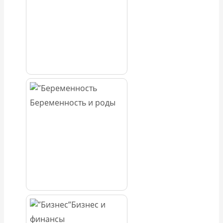
Беременность и роды
Бизнес и
финансы