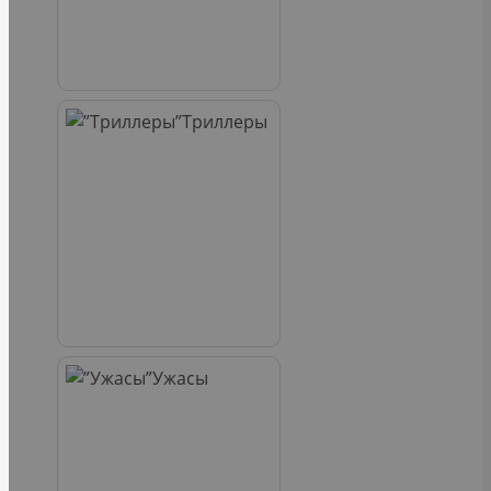
Триллеры
Ужасы