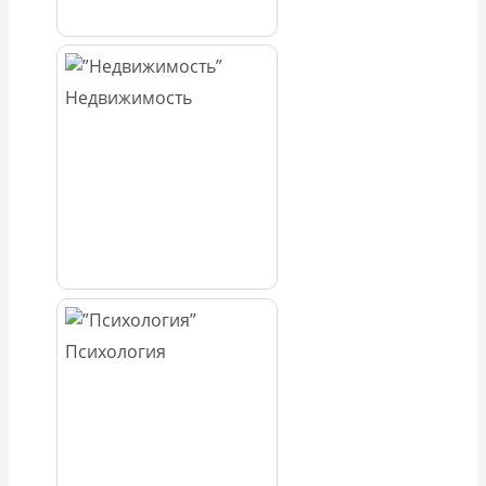
Недвижимость
Психология