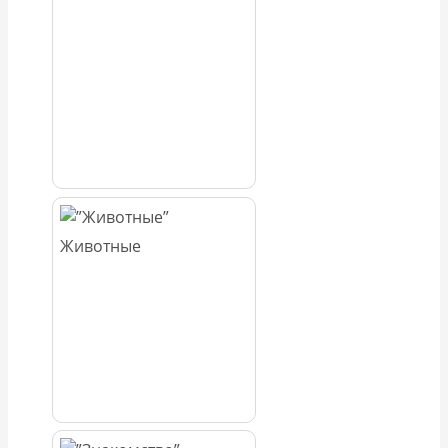
Животные