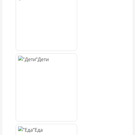
Дети
Еда