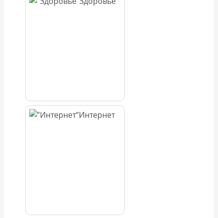
Здоровье
Интернет