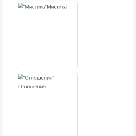
Мистика
Отношения