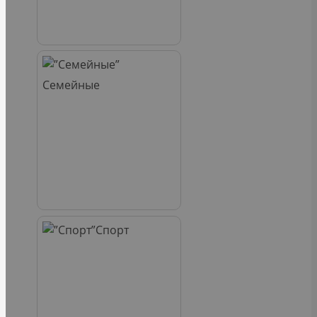
Семейные
Спорт