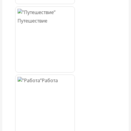
Путешествие
Работа