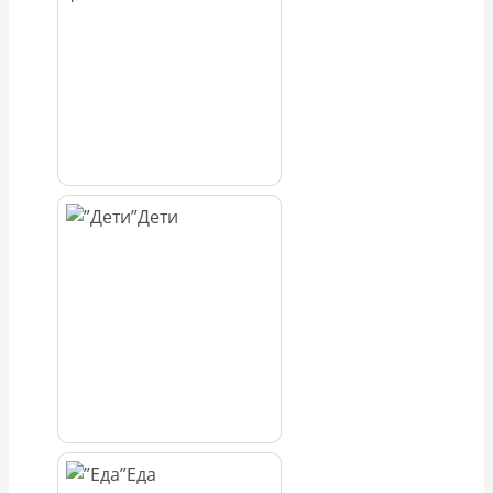
Дети
Еда