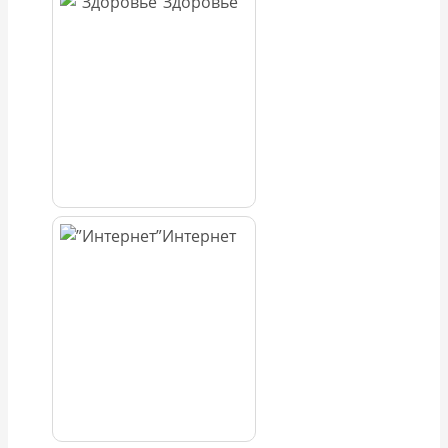
Здоровье
Интернет