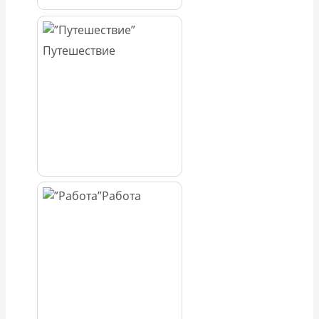
Путешествие
Работа