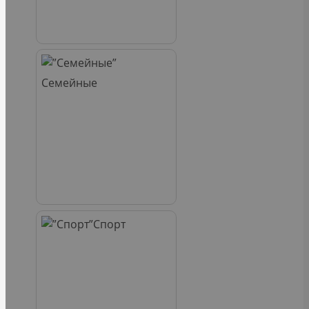
Семейные
Спорт