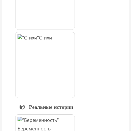
Стихи
Реальные истории
Беременность