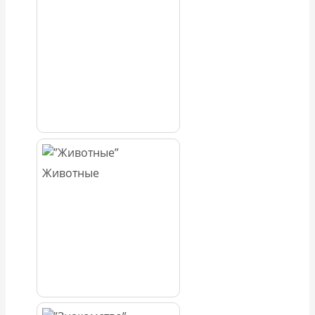
Животные