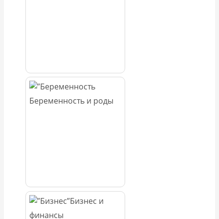
Беременность и роды
Бизнес и
финансы