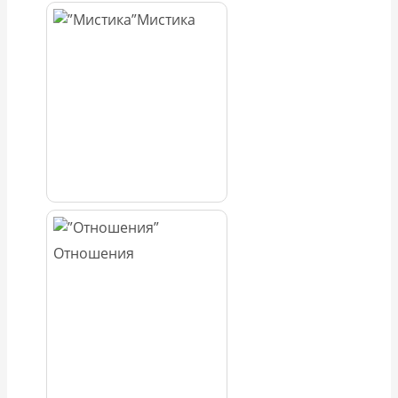
Мистика
Отношения