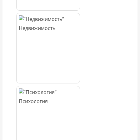
Недвижимость
Психология