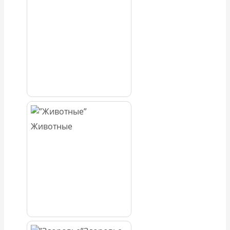
Животные