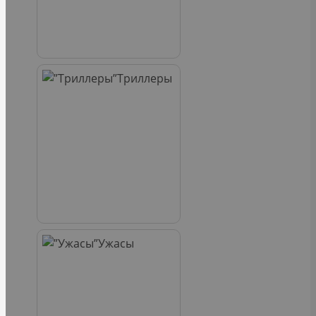
Триллеры
Ужасы