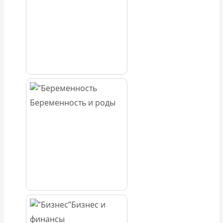
Беременность и роды
Бизнес и
финансы