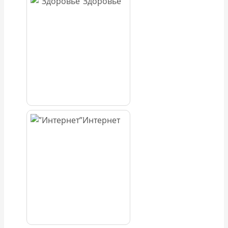
Здоровье
Интернет