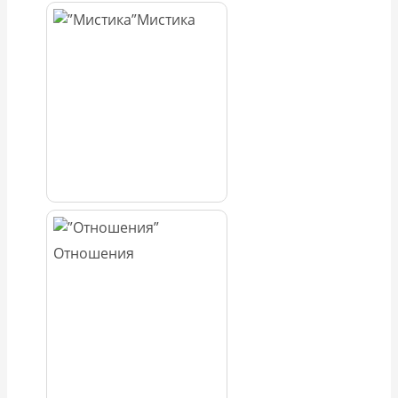
Мистика
Отношения