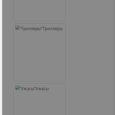
Триллеры
Ужасы