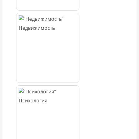
Недвижимость
Психология