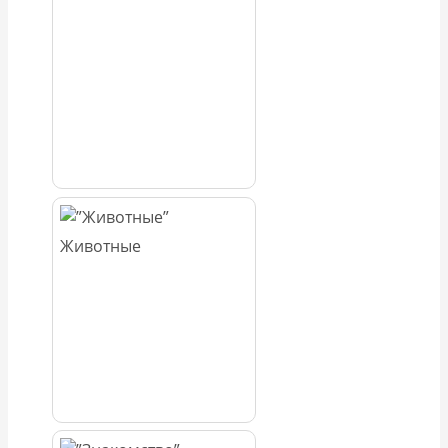
Животные