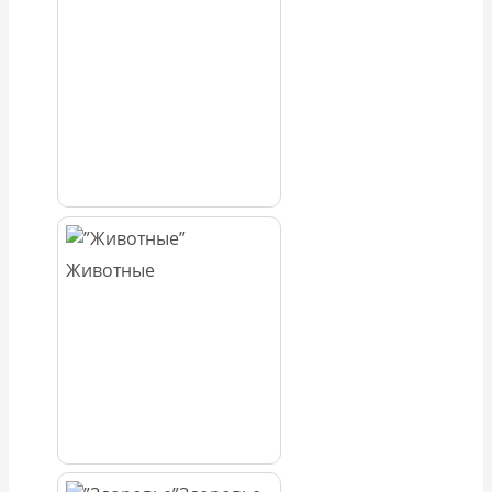
Животные