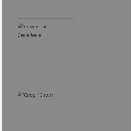
Семейные
Спорт