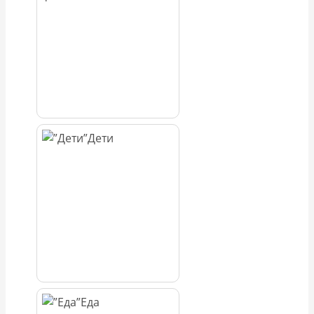
Дети
Еда