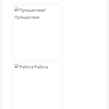
Путешествие
Работа