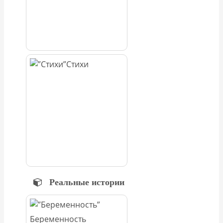
Стихи
Реальные истории
Беременность