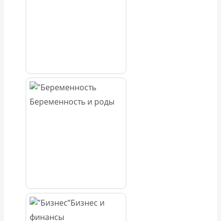
Беременность и роды
Бизнес и
финансы