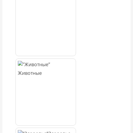
Животные