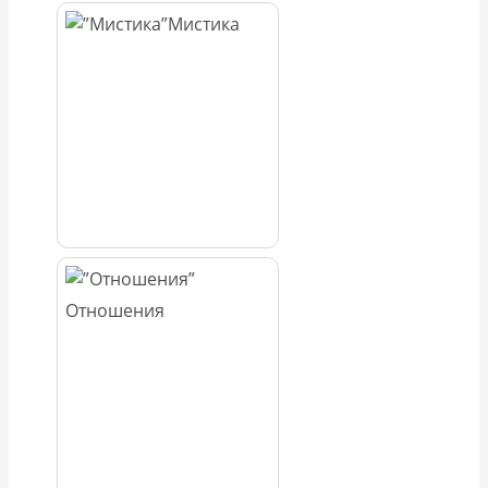
Мистика
Отношения