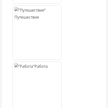
Путешествие
Работа