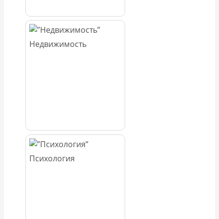
Недвижимость
Психология