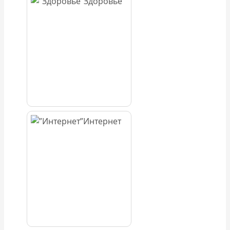
Здоровье
Интернет