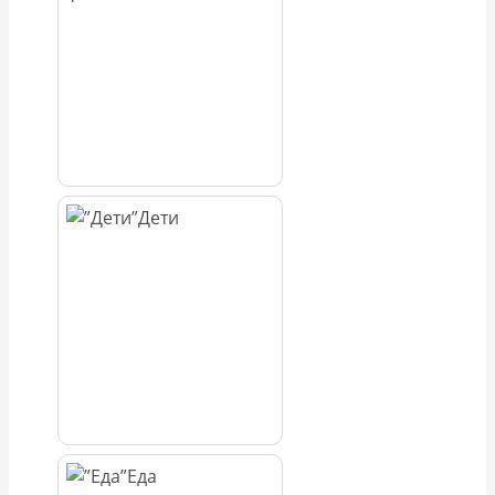
Дети
Еда