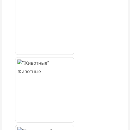
Животные