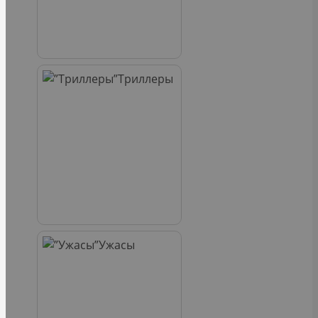
Триллеры
Ужасы