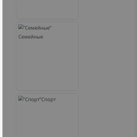
Семейные
Спорт