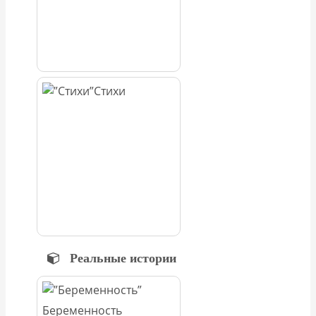
Стихи
Реальные истории
Беременность