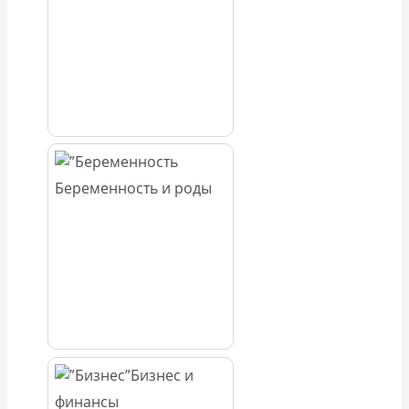
Беременность и роды
Бизнес и
финансы