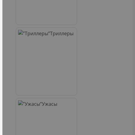
Триллеры
Ужасы