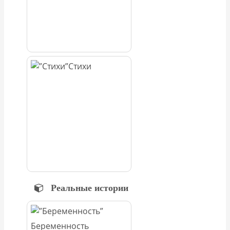
Стихи
Реальные истории
Беременность