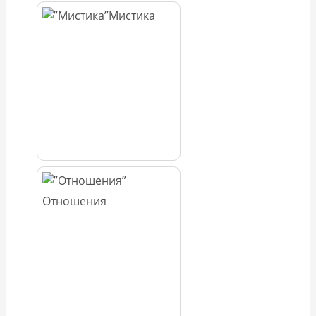
Мистика
Отношения