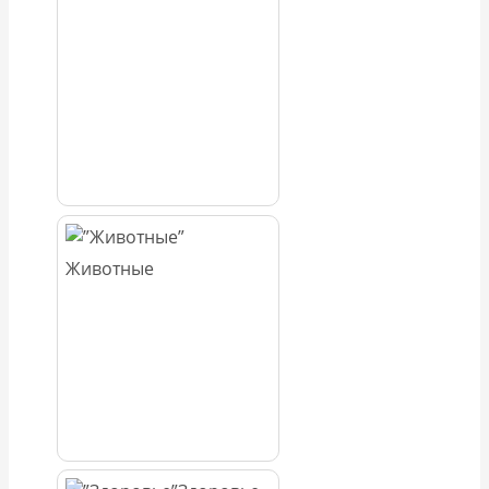
Животные