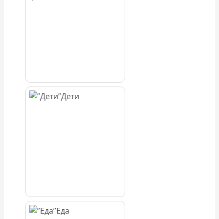
Дети
Еда