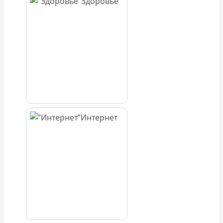
Здоровье
Интернет