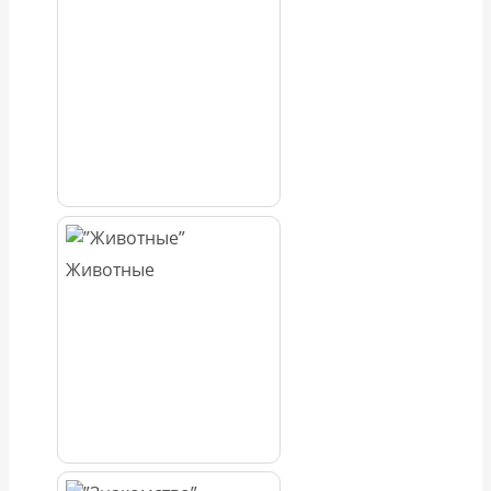
Животные