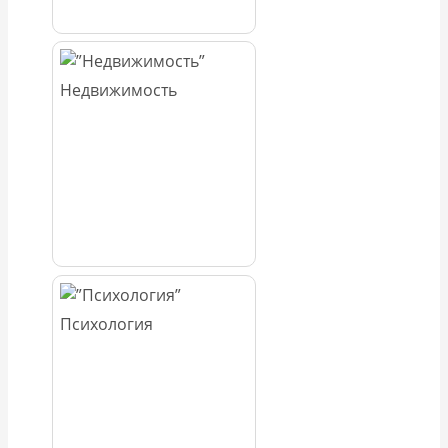
Недвижимость
Психология