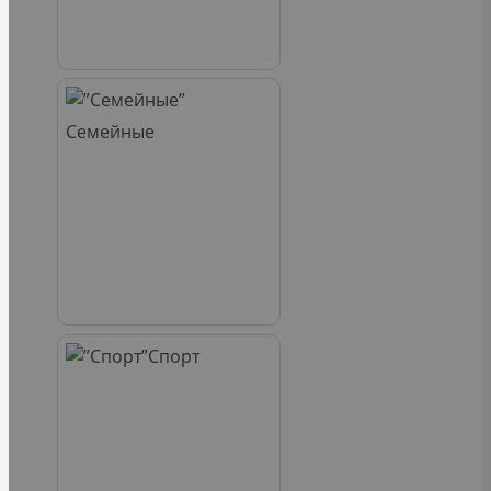
Семейные
Спорт