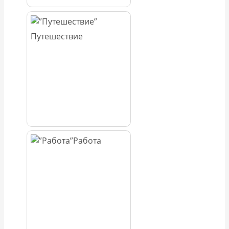
Путешествие
Работа