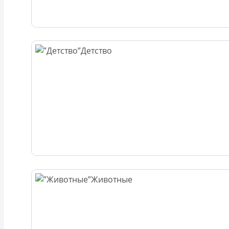
Детство
Животные