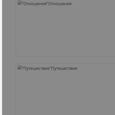
Отношения
Путешествие