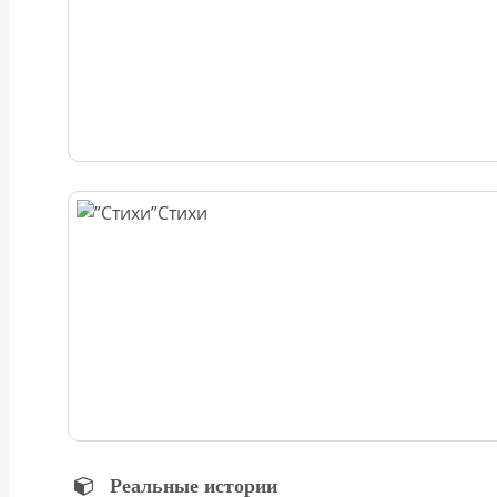
Стихи
Реальные истории