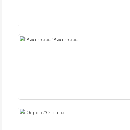
Викторины
Опросы