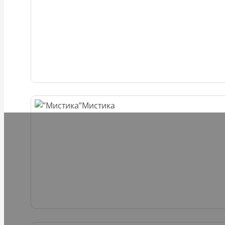
Мистика