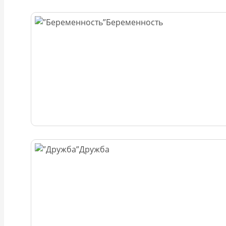
Беременность
Дружба