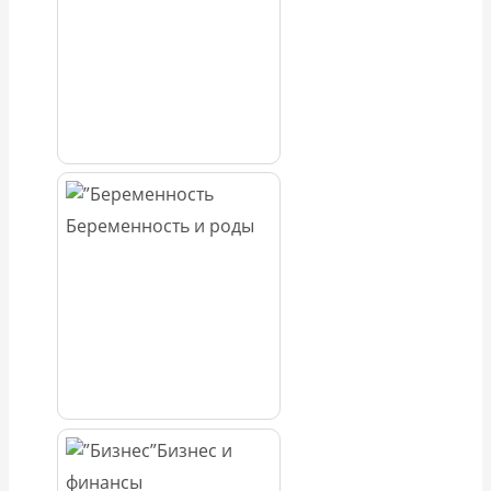
Беременность и роды
Бизнес и
финансы