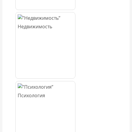
Недвижимость
Психология