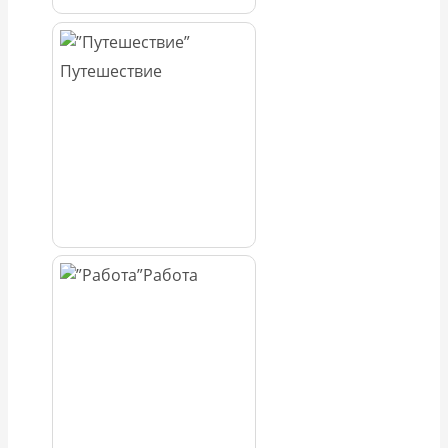
Путешествие
Работа