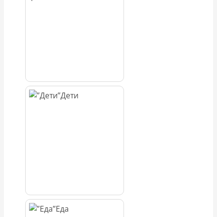
Дети
Еда