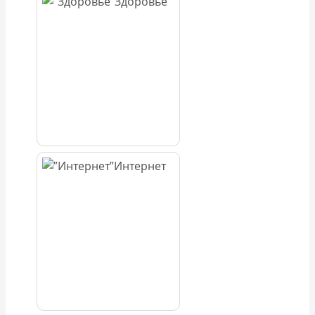
Здоровье
Интернет