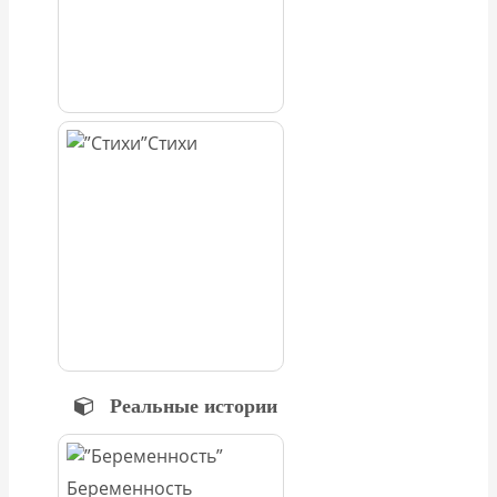
Стихи
Реальные истории
Беременность