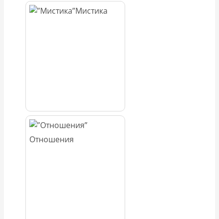
Мистика
Отношения