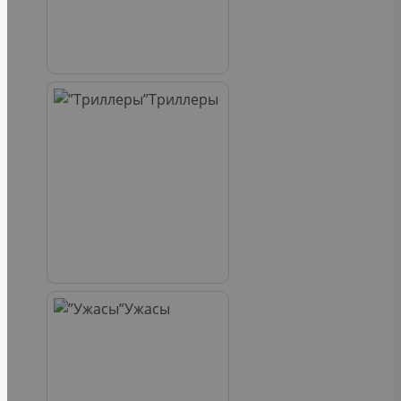
Триллеры
Ужасы