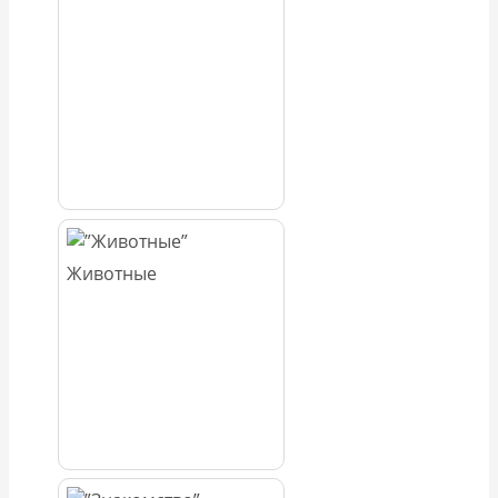
Животные