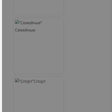
Семейные
Спорт