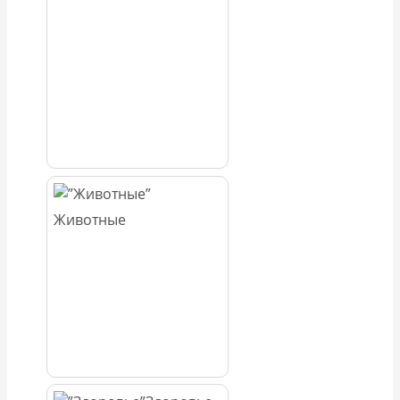
Животные