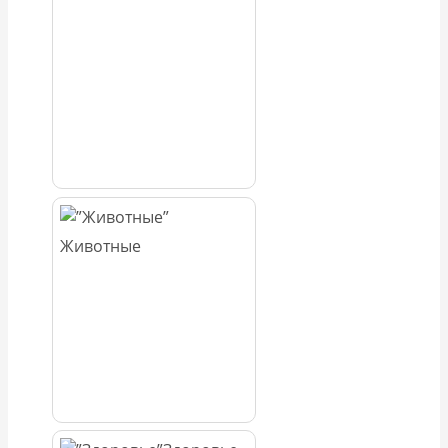
Животные