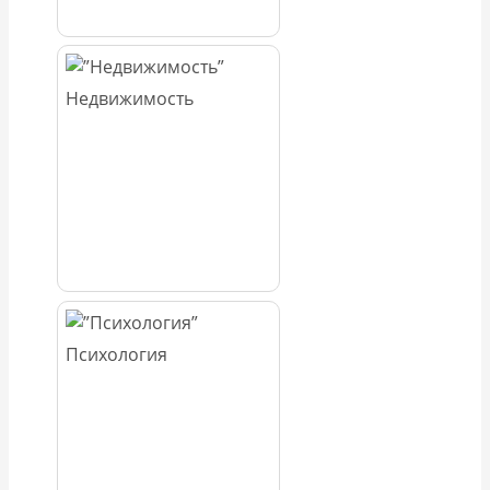
Недвижимость
Психология