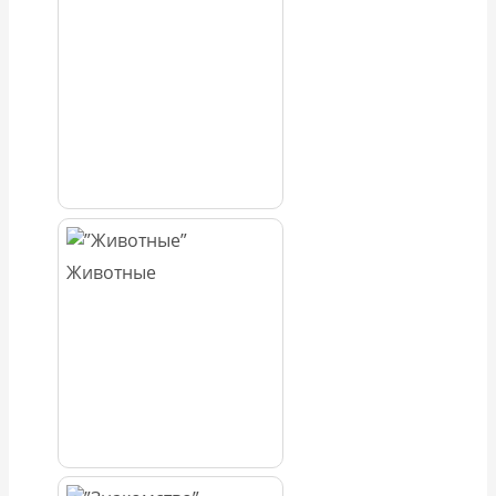
Животные