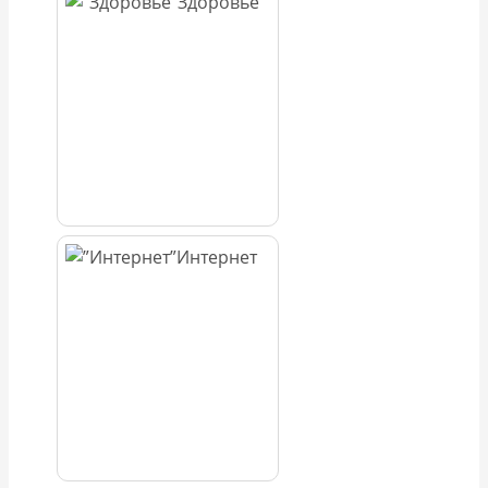
Здоровье
Интернет