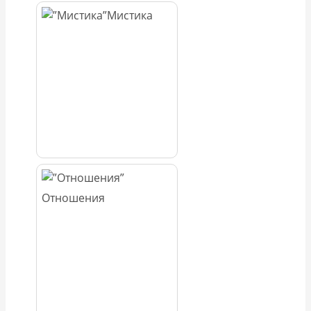
Мистика
Отношения