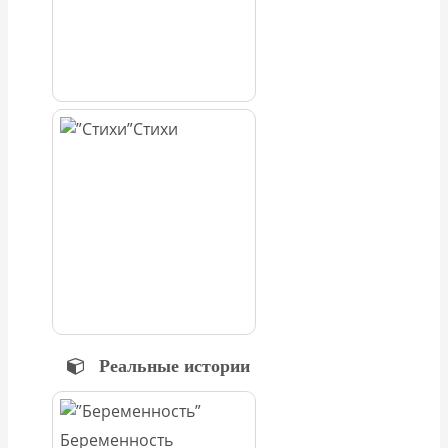
Стихи
Реальные истории
Беременность