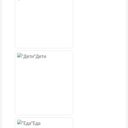
Дети
Еда