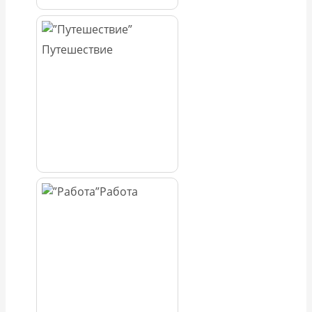
Путешествие
Работа