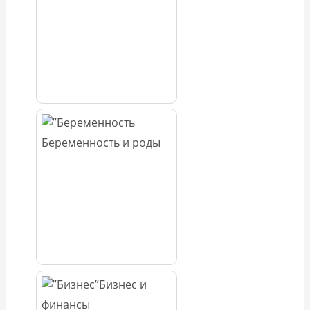
Беременность и роды
Бизнес и
финансы