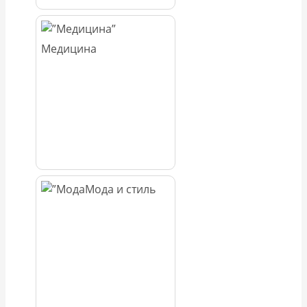
Медицина
Мода и стиль