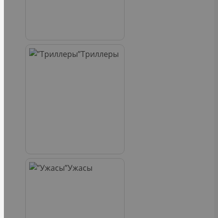
Триллеры
Ужасы