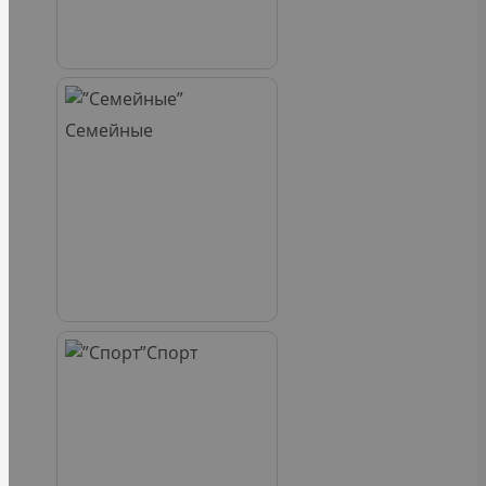
Семейные
Спорт