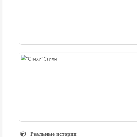
Стихи
Реальные истории