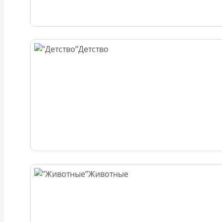
Детство
Животные