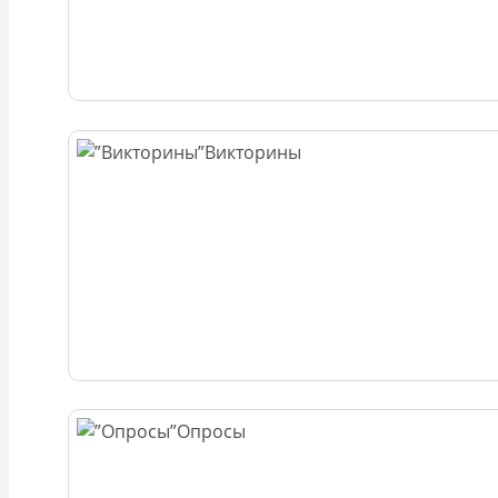
Викторины
Опросы