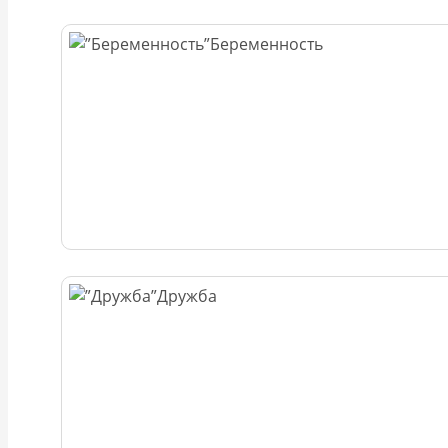
Беременность
Дружба