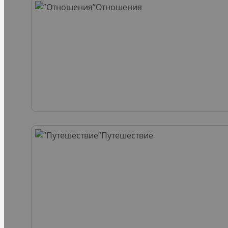
Отношения
Путешествие