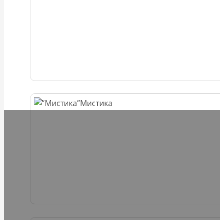
Мистика