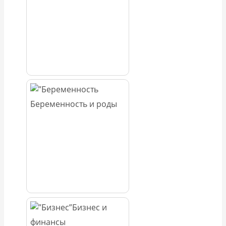
Беременность и роды
Бизнес и
финансы