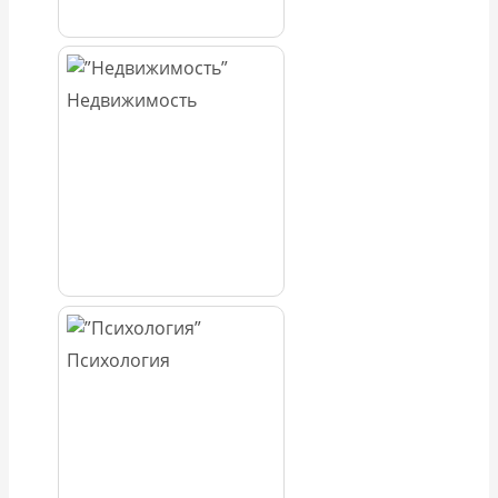
Недвижимость
Психология