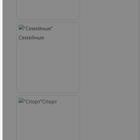
Семейные
Спорт