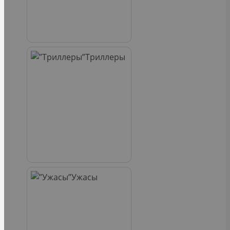
Триллеры
Ужасы