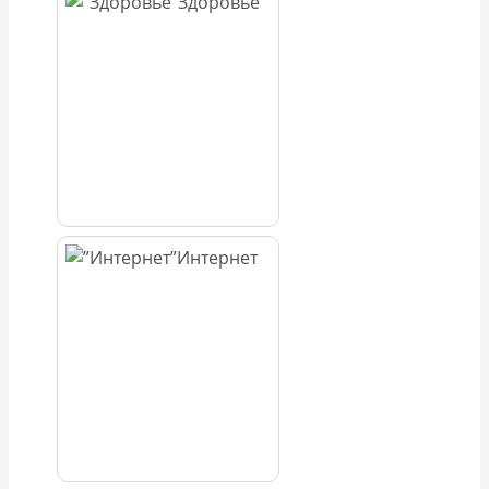
Здоровье
Интернет