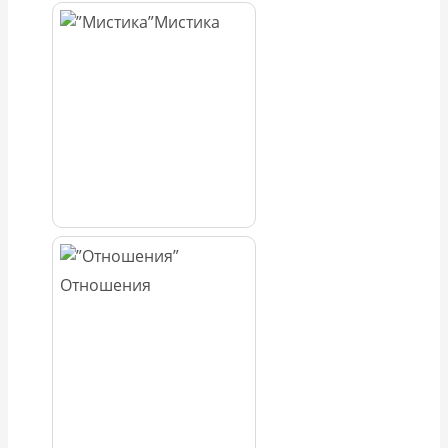
Мистика
Отношения