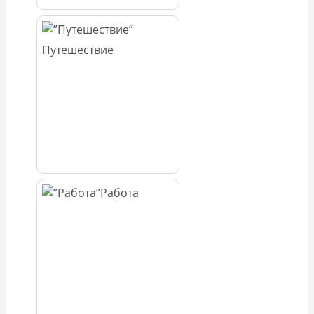
Путешествие
Работа