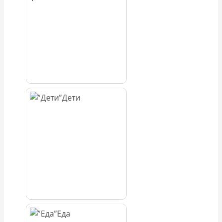
Дети
Еда