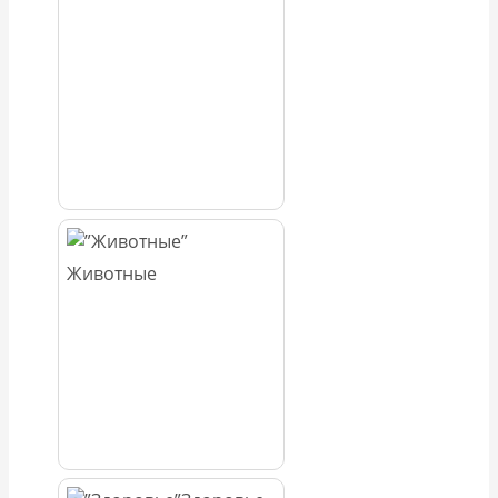
Животные