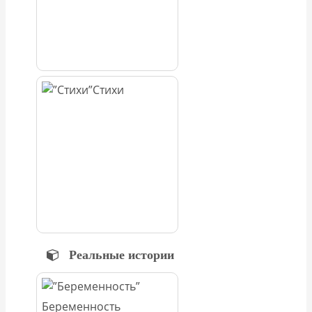
Стихи
Реальные истории
Беременность