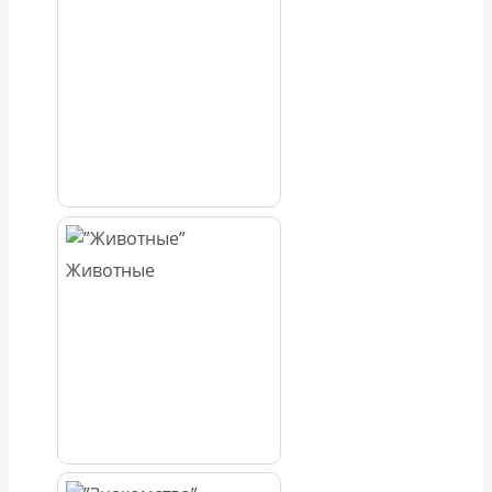
Животные