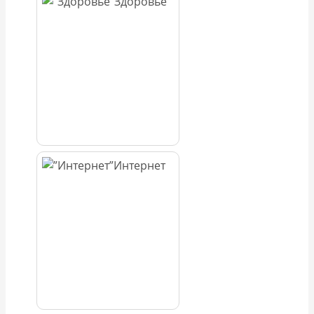
Здоровье
Интернет