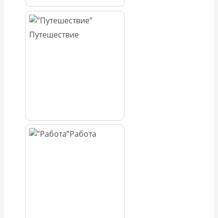
Путешествие
Работа