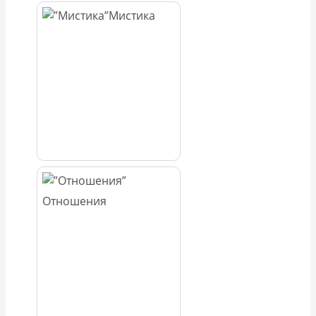
Мистика
Отношения