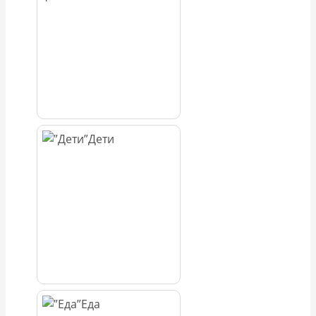
Дети
Еда