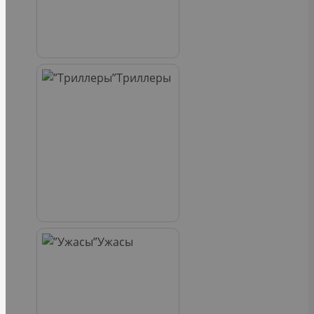
Триллеры
Ужасы