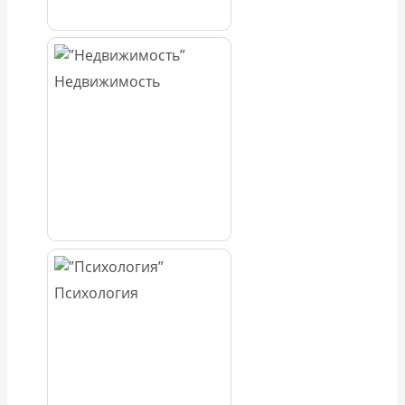
Недвижимость
Психология