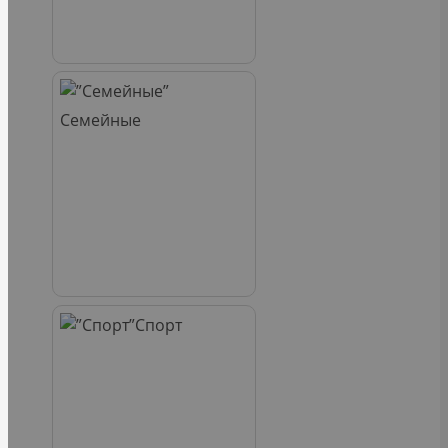
Семейные
Спорт