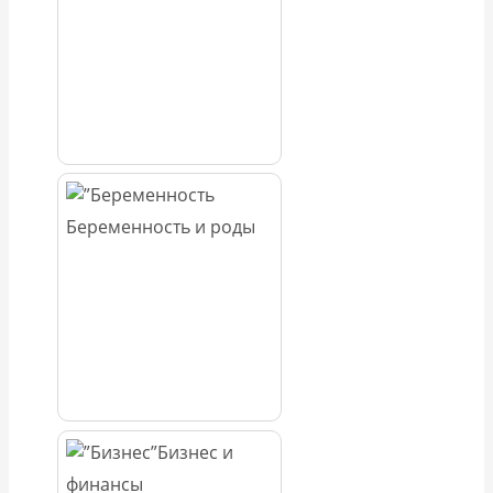
Беременность и роды
Бизнес и
финансы