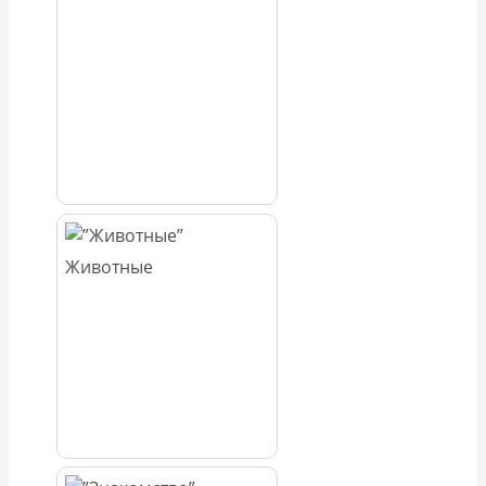
Животные