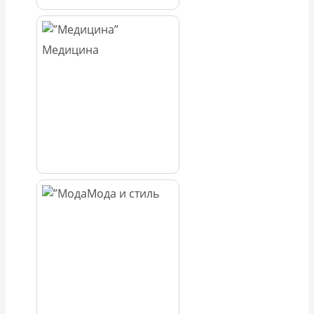
Медицина
Мода и стиль