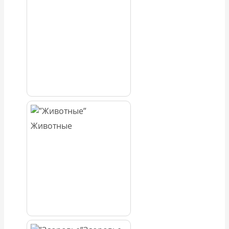
Животные