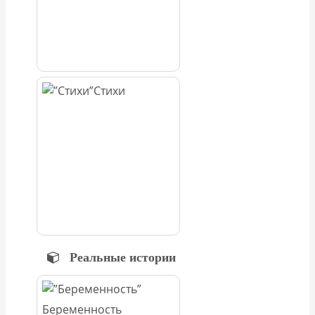
Стихи
Реальные истории
Беременность