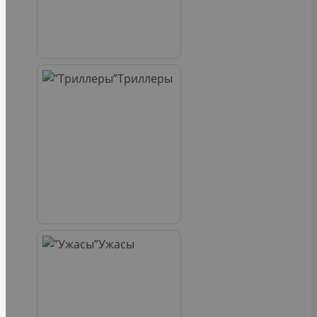
Триллеры
Ужасы