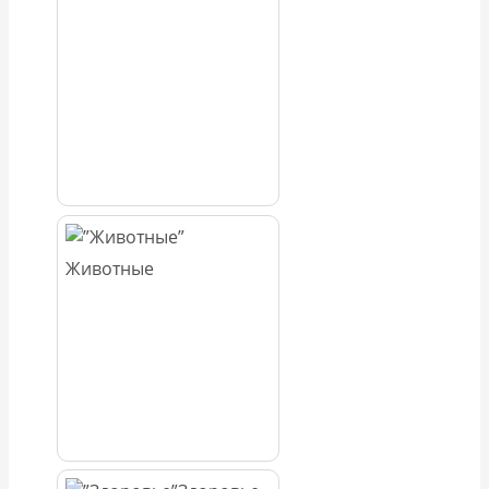
Животные