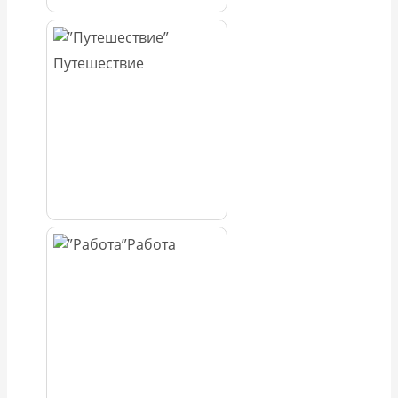
Путешествие
Работа