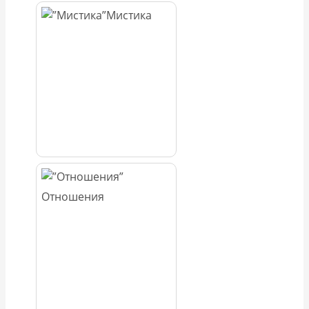
Мистика
Отношения