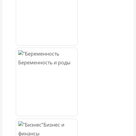
Беременность и роды
Бизнес и
финансы