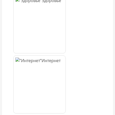
Здоровье
Интернет