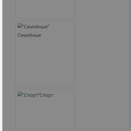
Семейные
Спорт