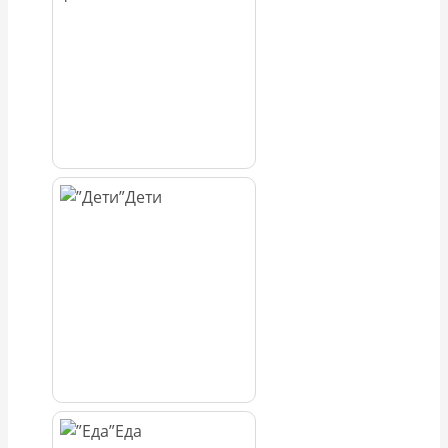
Дети
Еда