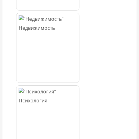
Недвижимость
Психология