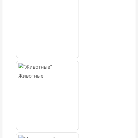
Животные