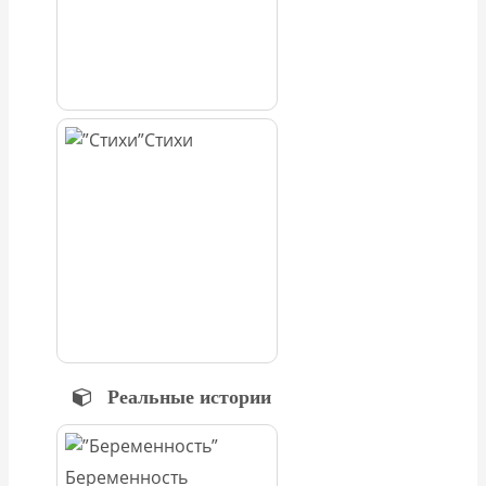
Стихи
Реальные истории
Беременность