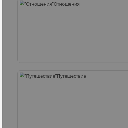
Отношения
Путешествие