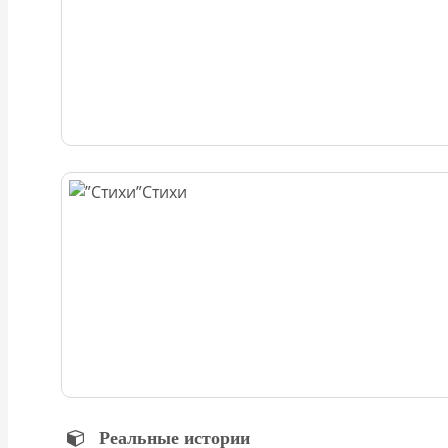
Стихи
Реальные истории