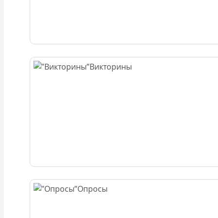
Викторины
Опросы