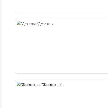
Детство
Животные