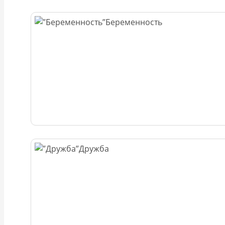
Беременность
Дружба