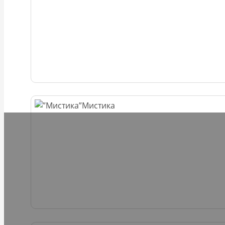
Мистика