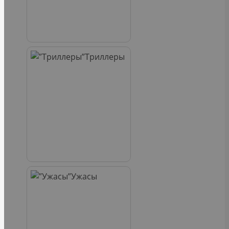
Триллеры
Ужасы