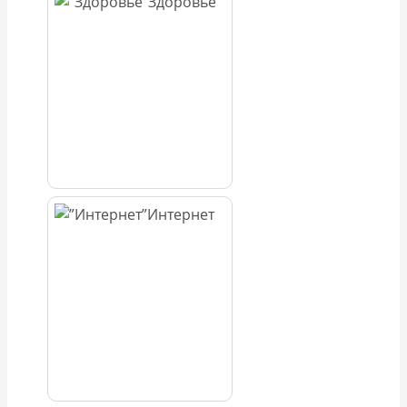
Здоровье
Интернет