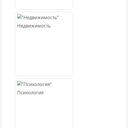
Недвижимость
Психология