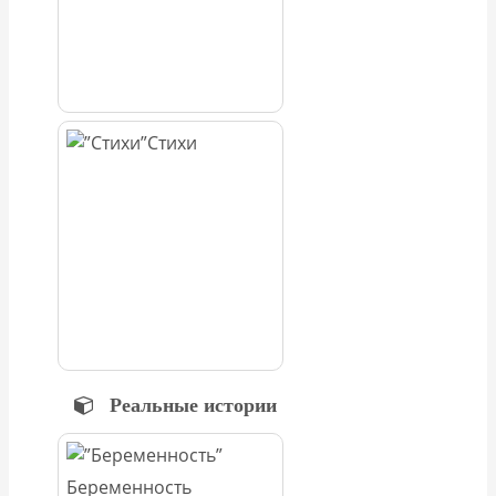
Стихи
Реальные истории
Беременность