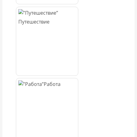
Путешествие
Работа