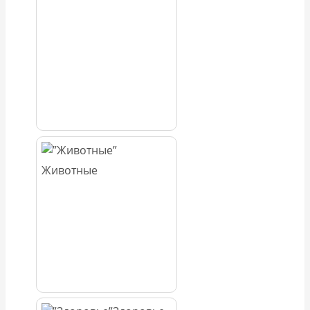
Животные