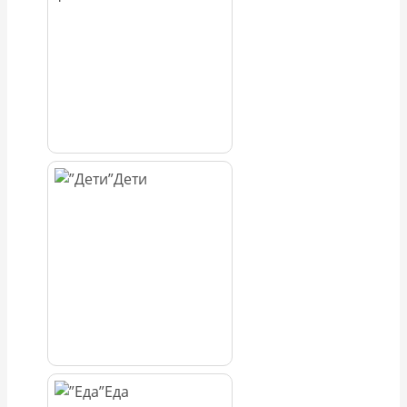
Дети
Еда