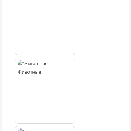
Животные