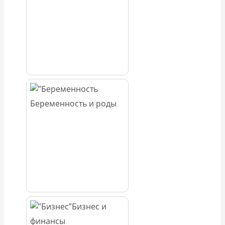
Беременность и роды
Бизнес и
финансы