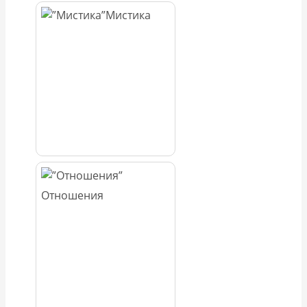
Мистика
Отношения