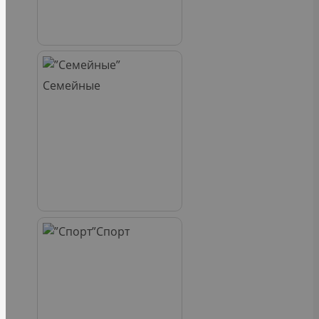
Семейные
Спорт