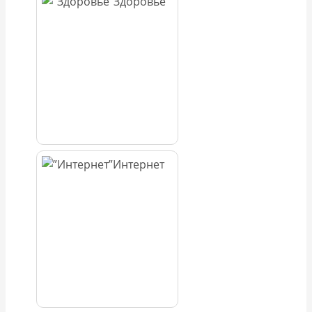
Здоровье
Интернет