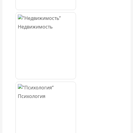
Недвижимость
Психология