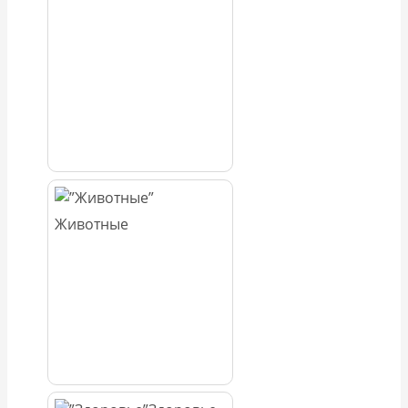
Животные