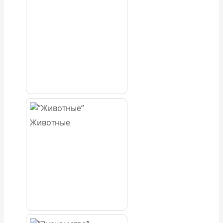
Животные