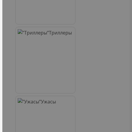
Триллеры
Ужасы