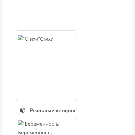
Стихи
Реальные истории
Беременность