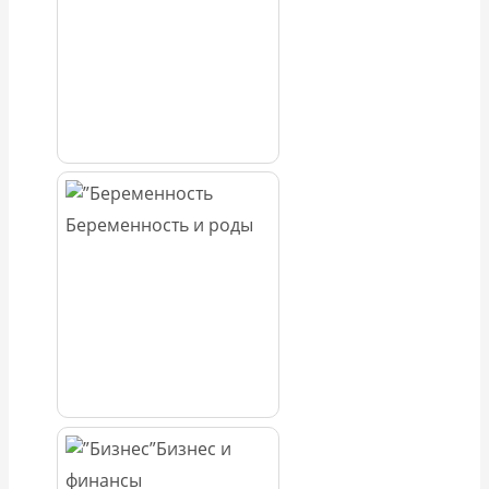
Беременность и роды
Бизнес и
финансы