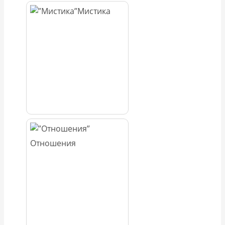
Мистика
Отношения