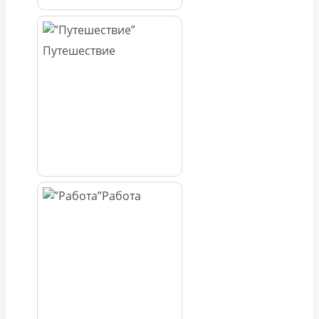
Путешествие
Работа