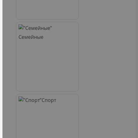
Семейные
Спорт