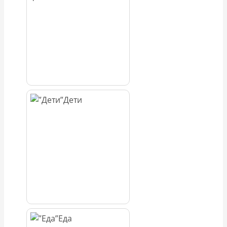
Дети
Еда