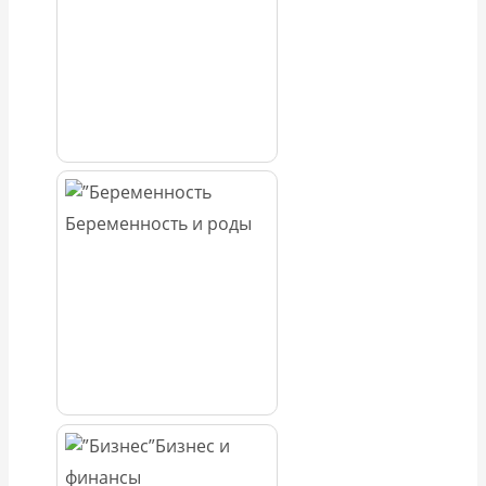
Беременность и роды
Бизнес и
финансы