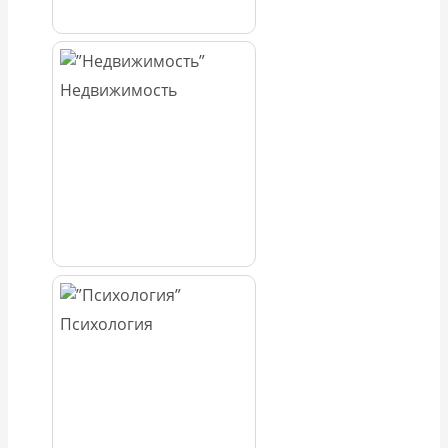
Недвижимость
Психология