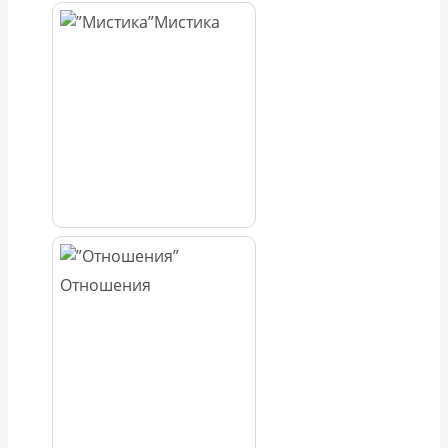
Мистика
Отношения