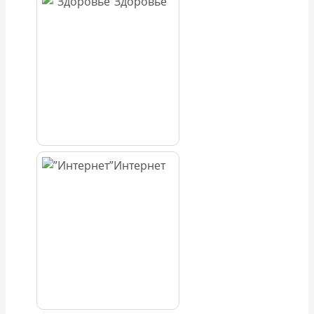
Здоровье
Интернет