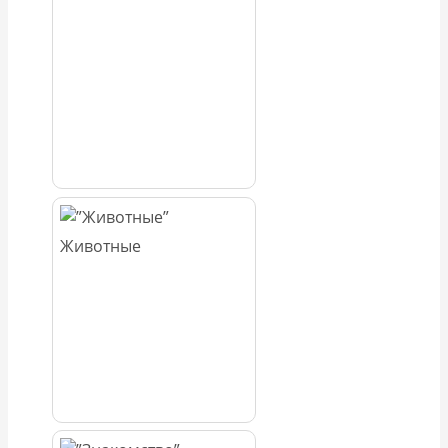
Животные