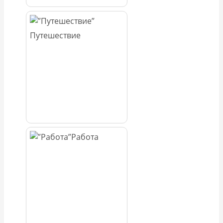
Путешествие
Работа