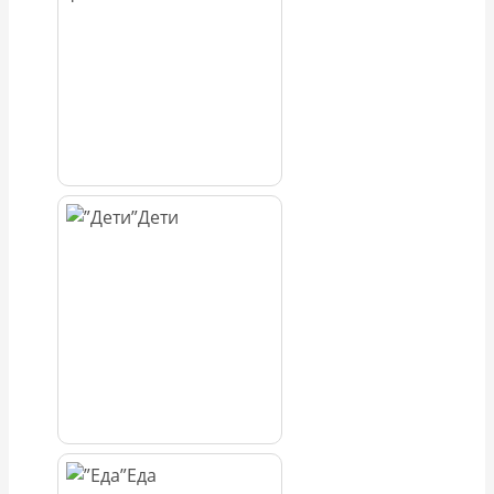
Дети
Еда