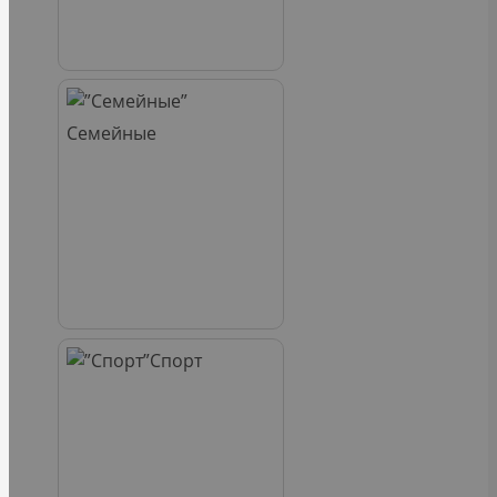
Семейные
Спорт