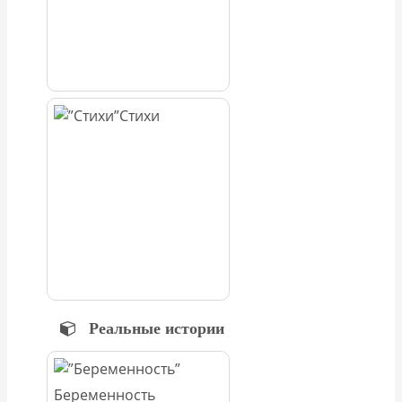
Стихи
Реальные истории
Беременность