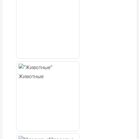
Животные