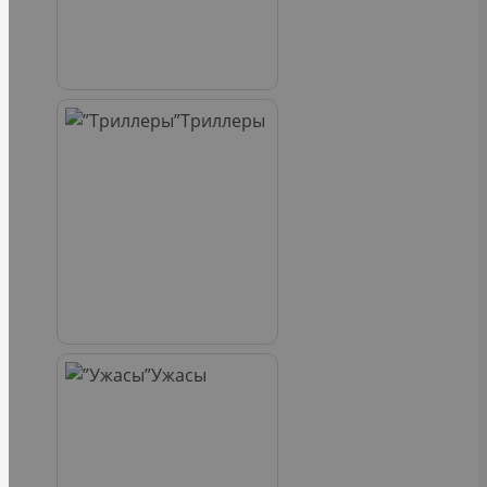
Триллеры
Ужасы