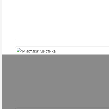
Мистика