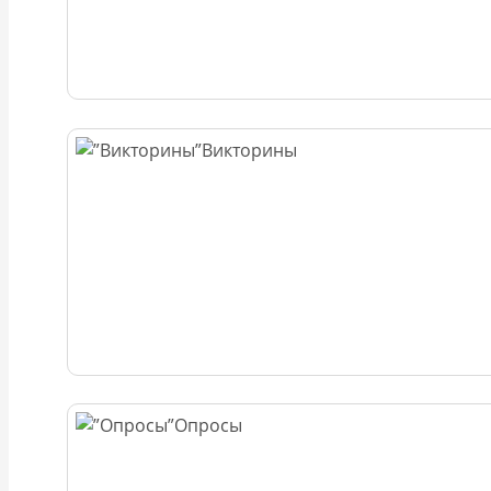
Викторины
Опросы