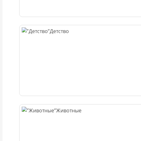
Детство
Животные