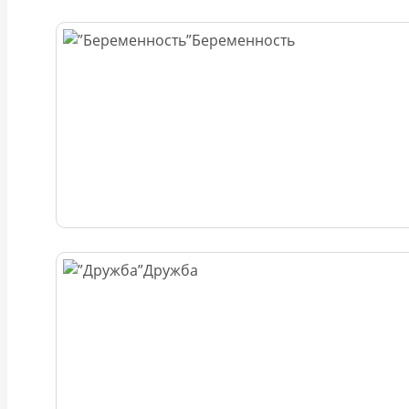
Беременность
Дружба