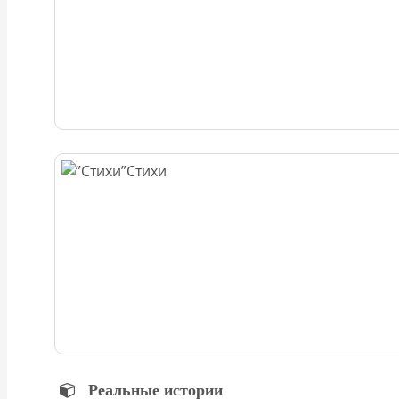
Стихи
Реальные истории