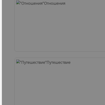
Отношения
Путешествие