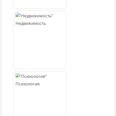
Недвижимость
Психология