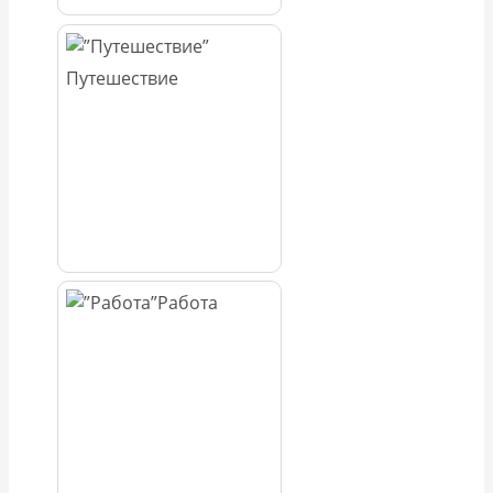
Путешествие
Работа