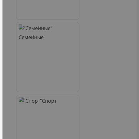
Семейные
Спорт