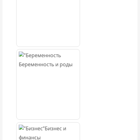
Беременность и роды
Бизнес и
финансы