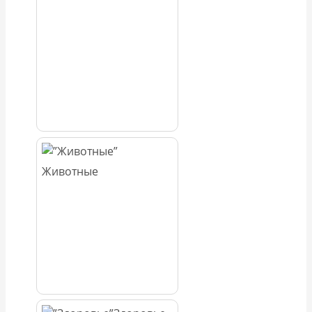
Животные