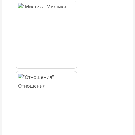
Мистика
Отношения