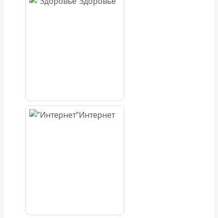
Здоровье
Интернет