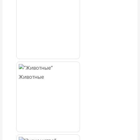
Животные