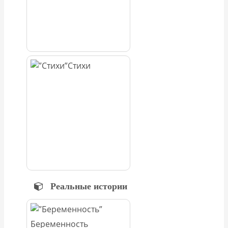
Стихи
Реальные истории
Беременность