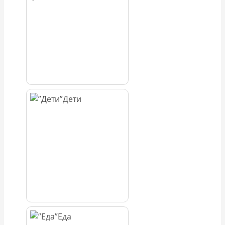
Дети
Еда