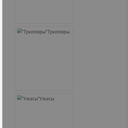
Триллеры
Ужасы