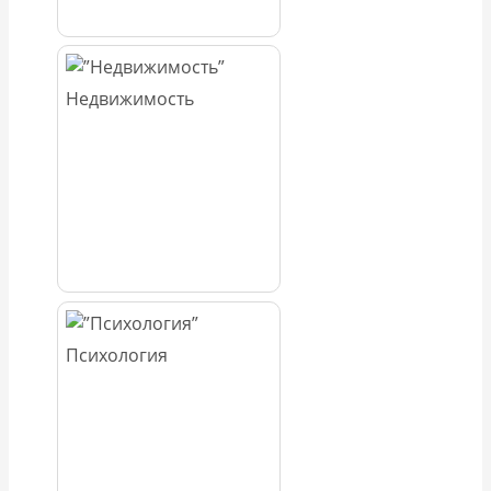
Недвижимость
Психология