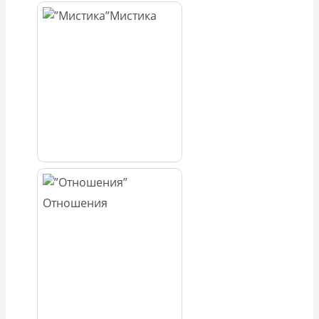
Мистика
Отношения