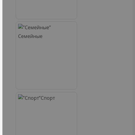
Семейные
Спорт