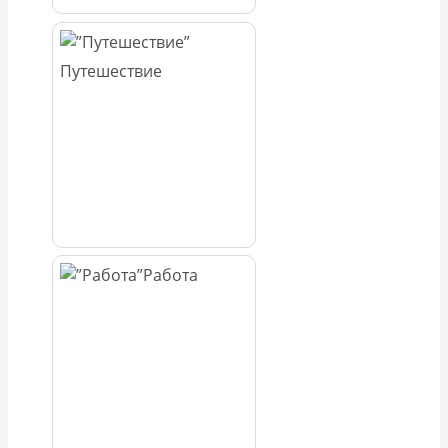
Путешествие
Работа