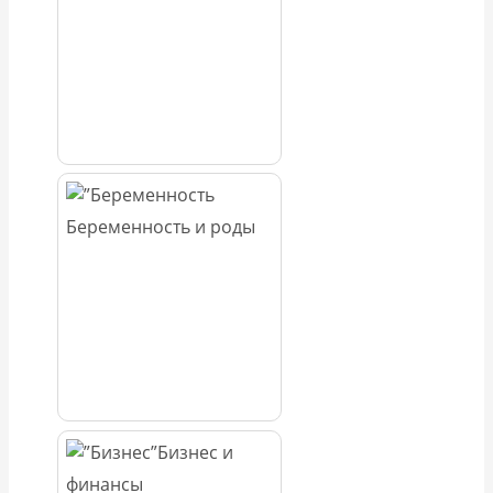
Беременность и роды
Бизнес и
финансы