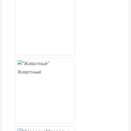
Животные