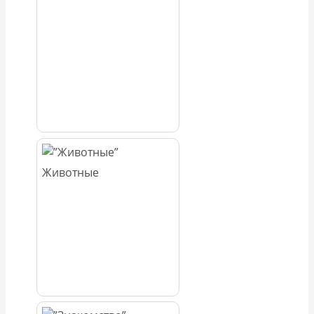
Животные