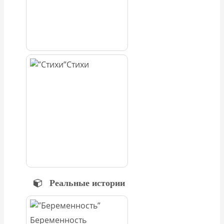
Стихи
Реальные истории
Беременность