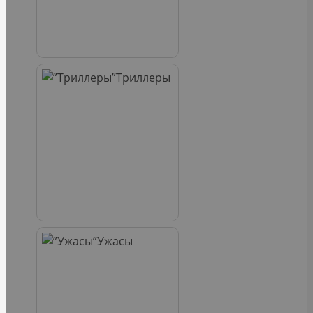
Триллеры
Ужасы