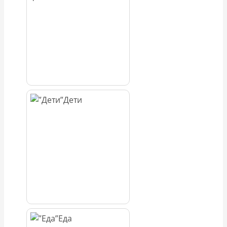
Дети
Еда