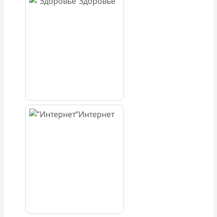
Здоровье
Интернет