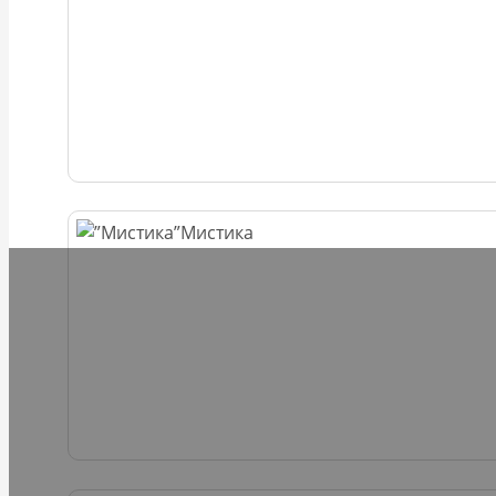
Мистика