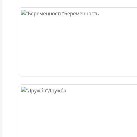
Беременность
Дружба