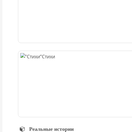
Стихи
Реальные истории