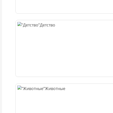
Детство
Животные