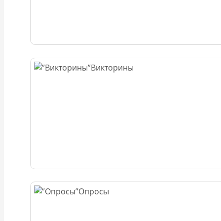
Викторины
Опросы