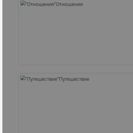
Отношения
Путешествие