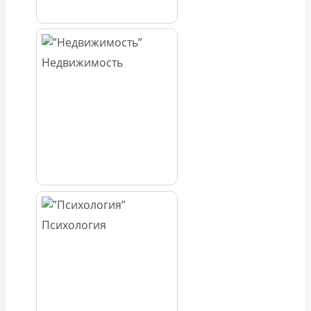
Недвижимость
Психология