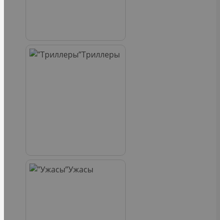
Триллеры
Ужасы