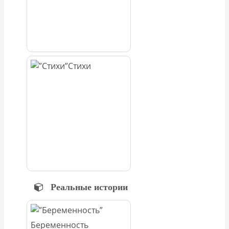
Стихи
Реальные истории
Беременность