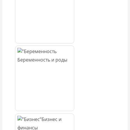
Беременность и роды
Бизнес и
финансы