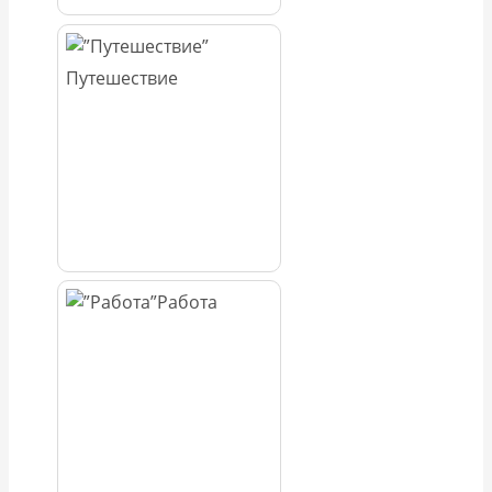
Путешествие
Работа