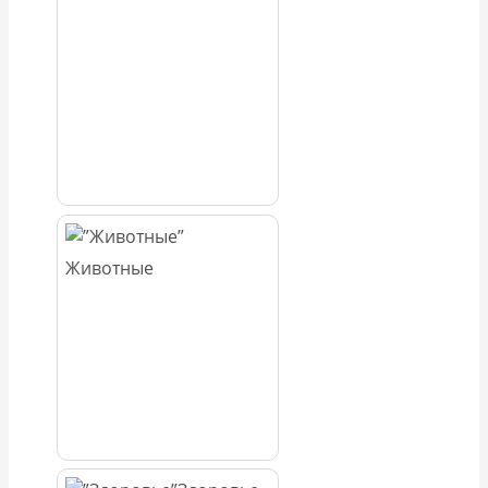
Животные