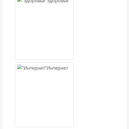
Здоровье
Интернет