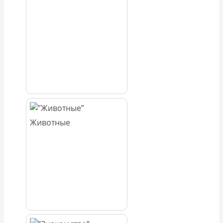
Животные