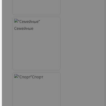
Семейные
Спорт