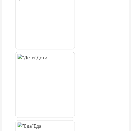
Дети
Еда