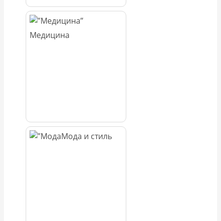
Медицина
Мода и стиль