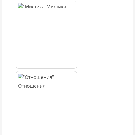
Мистика
Отношения