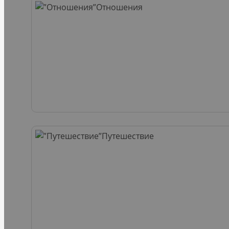
Отношения
Путешествие