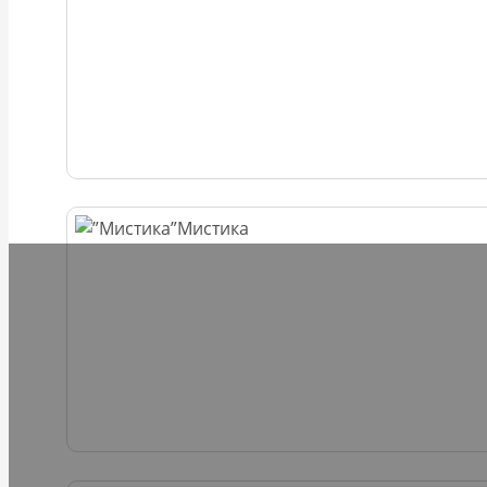
Мистика