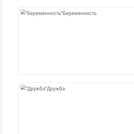
Беременность
Дружба