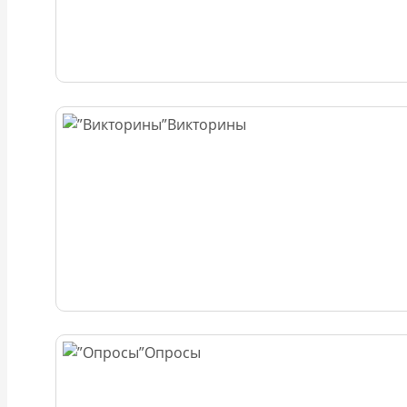
Викторины
Опросы