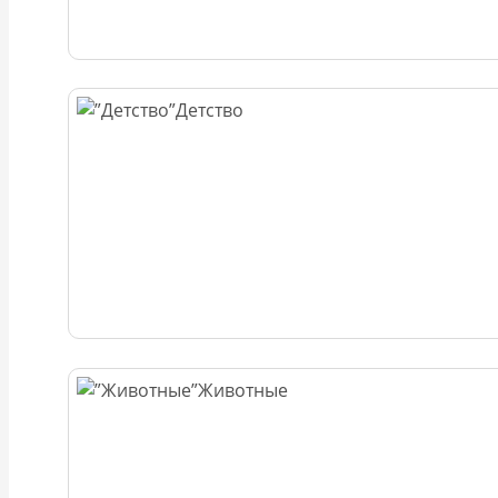
Детство
Животные