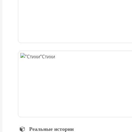
Стихи
Реальные истории