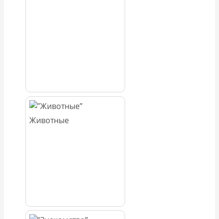
Животные