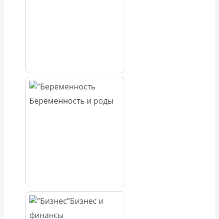
Беременность и роды
Бизнес и
финансы