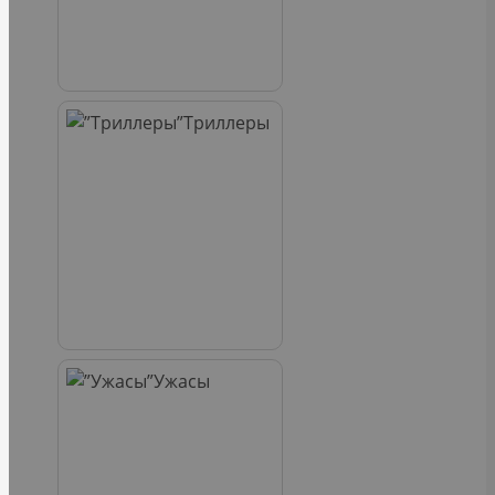
Триллеры
Ужасы