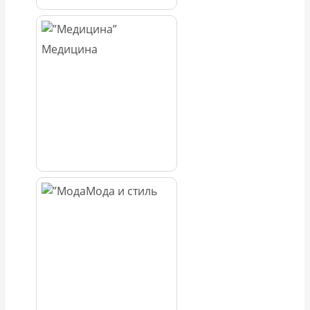
Медицина
Мода и стиль