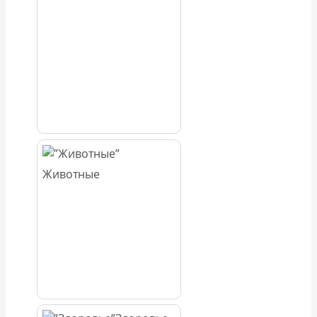
Животные