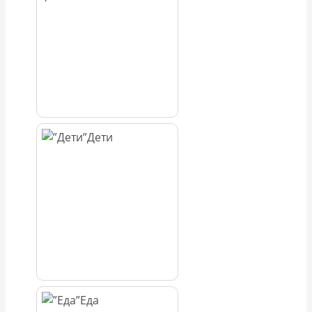
Дети
Еда