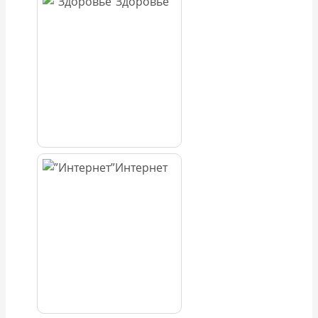
Здоровье
Интернет