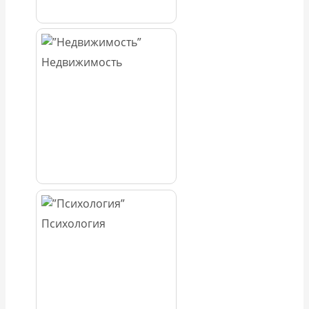
Недвижимость
Психология