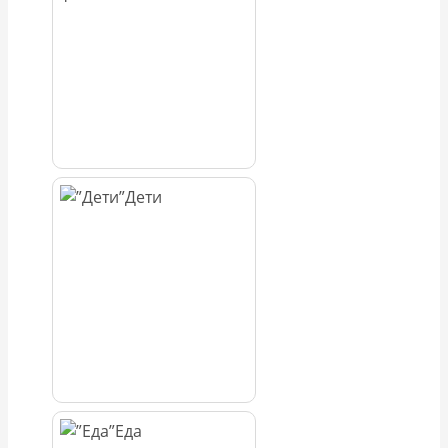
Дети
Еда