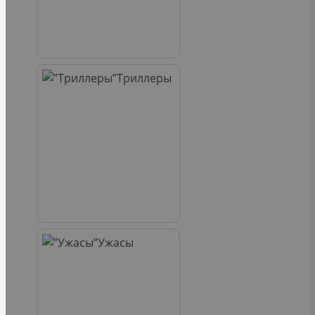
Триллеры
Ужасы