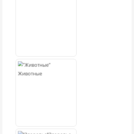
Животные