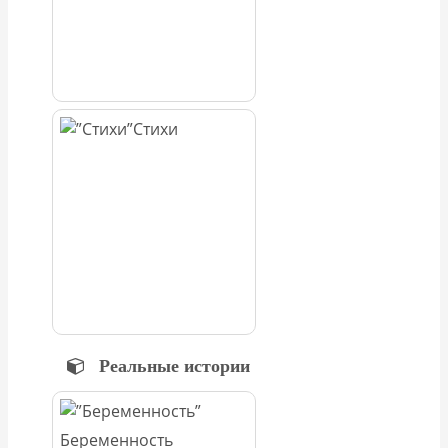
Стихи
Реальные истории
Беременность