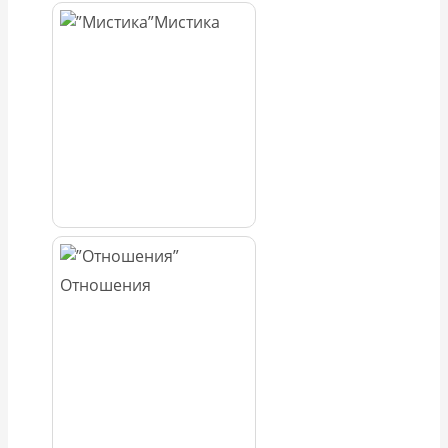
Мистика
Отношения