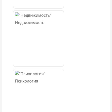
Недвижимость
Психология