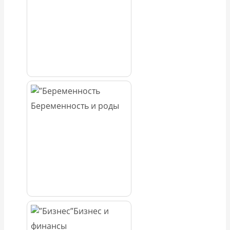
Беременность и роды
Бизнес и
финансы