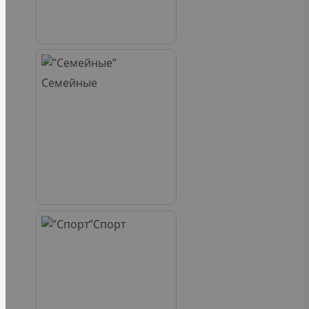
Семейные
Спорт