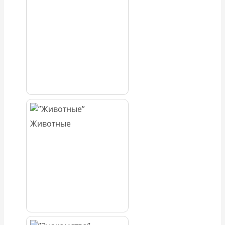
Животные