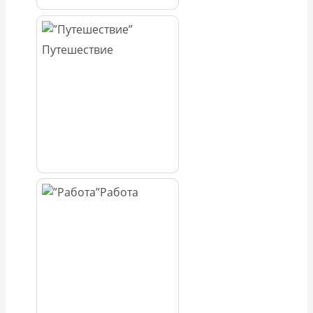
Путешествие
Работа