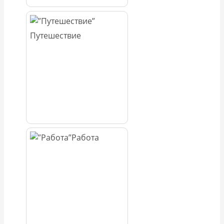
Путешествие
Работа