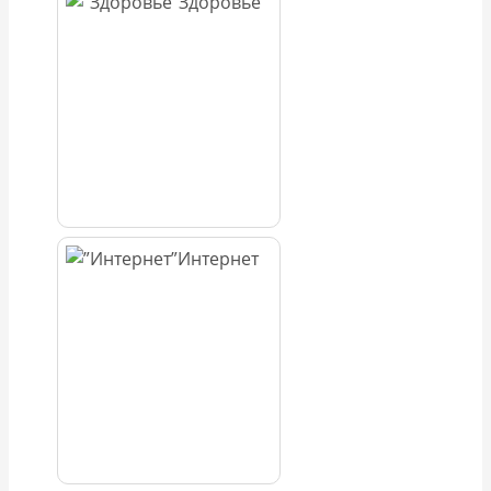
Здоровье
Интернет