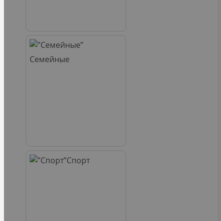
Семейные
Спорт