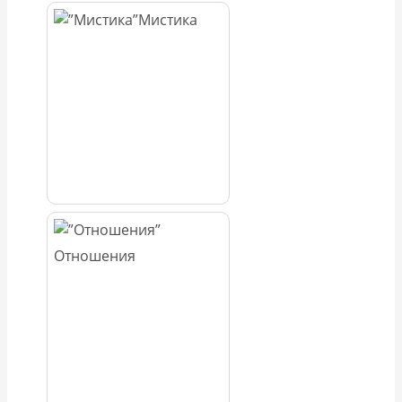
Мистика
Отношения