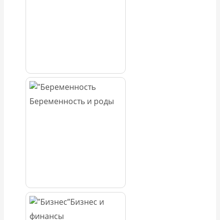
Беременность и роды
Бизнес и
финансы