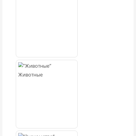
Животные