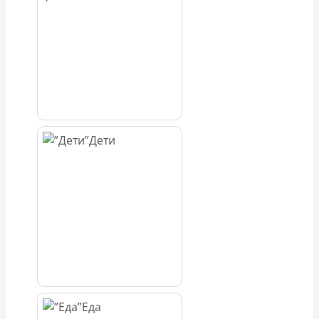
Дети
Еда