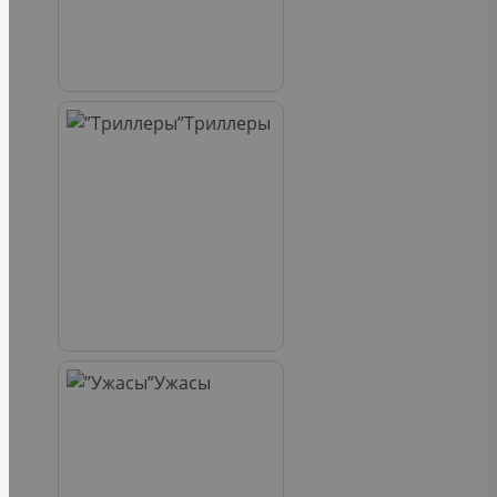
Триллеры
Ужасы