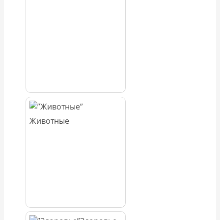
Животные