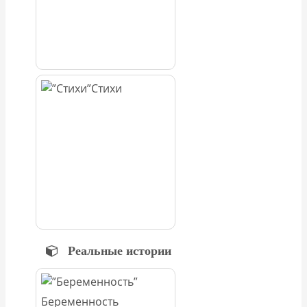
Стихи
Реальные истории
Беременность