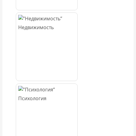
Недвижимость
Психология