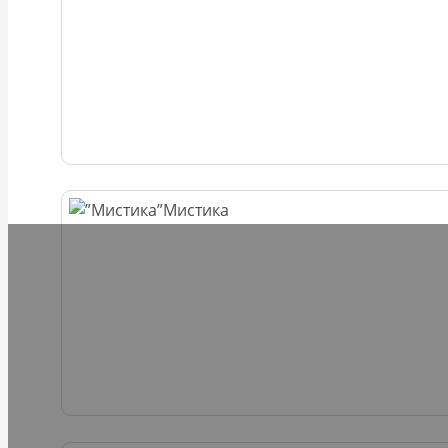
Мистика