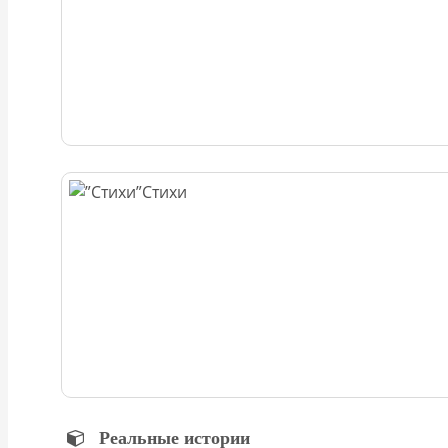
Стихи
Реальные истории