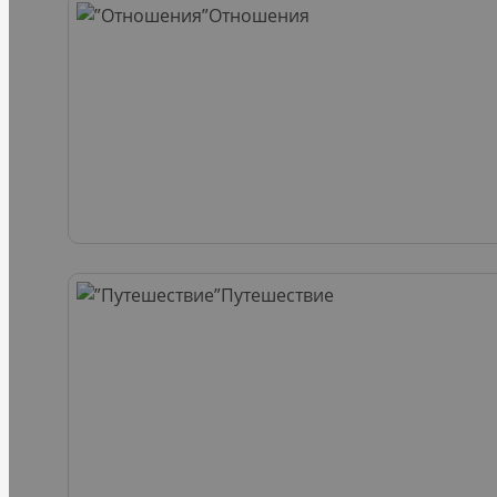
Отношения
Путешествие