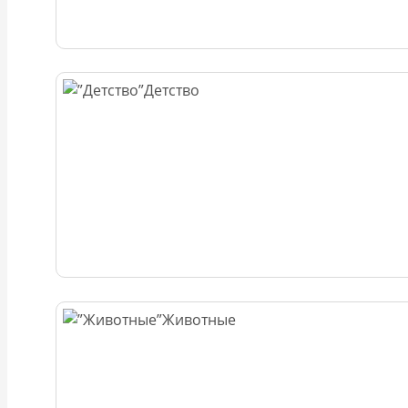
Детство
Животные