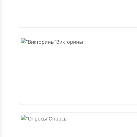
Викторины
Опросы