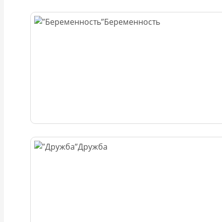
Беременность
Дружба