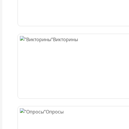
Викторины
Опросы