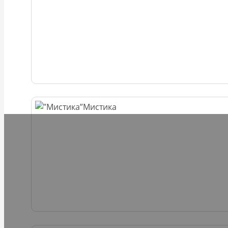
Мистика