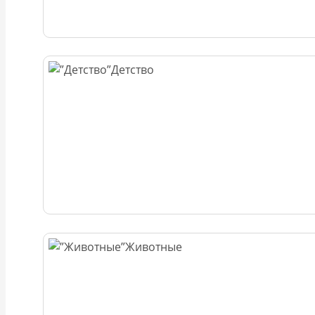
Детство
Животные