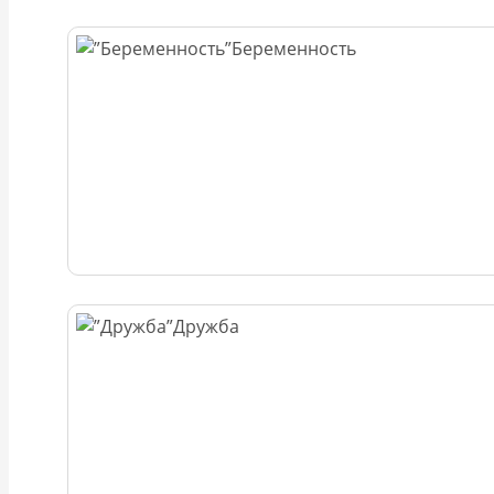
Беременность
Дружба