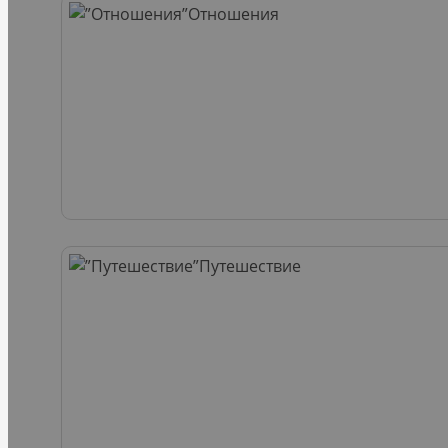
Отношения
Путешествие