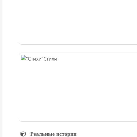
Стихи
Реальные истории