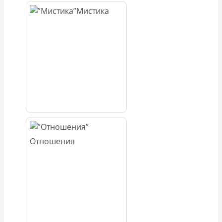
Мистика
Отношения