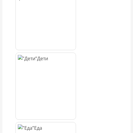
Дети
Еда