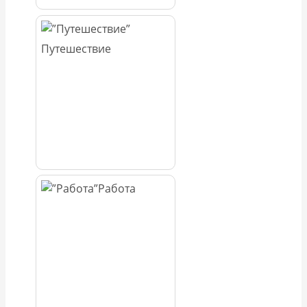
Путешествие
Работа