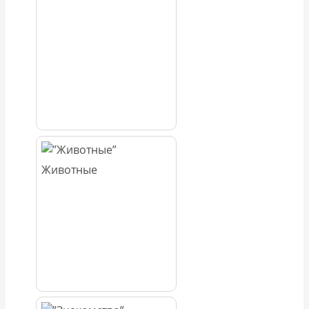
Животные