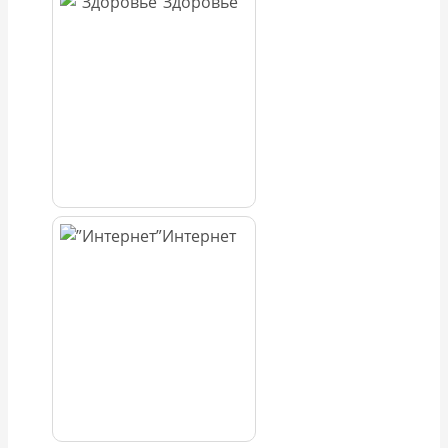
Здоровье
Интернет