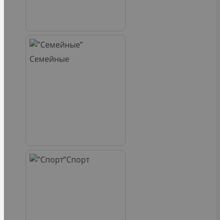
Семейные
Спорт