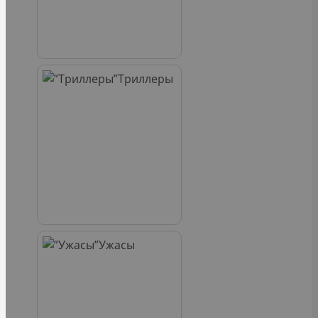
Триллеры
Ужасы