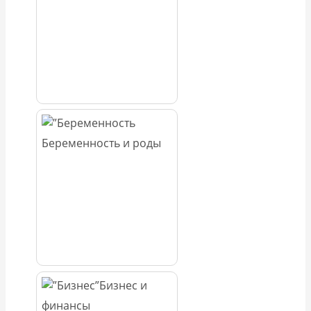
Беременность и роды
Бизнес и
финансы