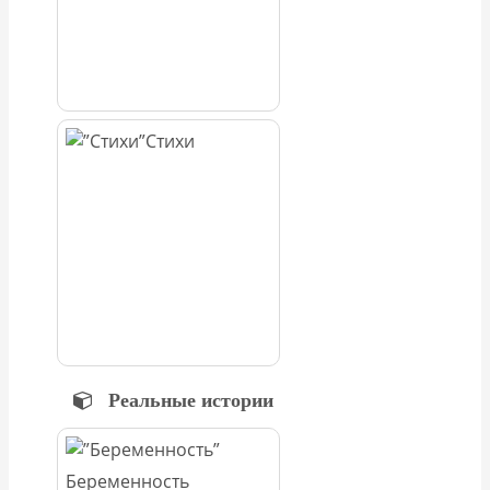
Стихи
Реальные истории
Беременность