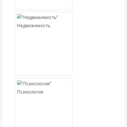
Недвижимость
Психология