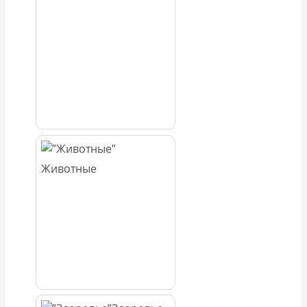
Животные