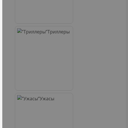
Триллеры
Ужасы