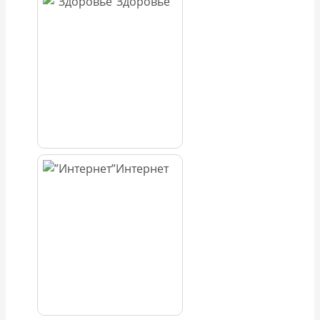
Здоровье
Интернет