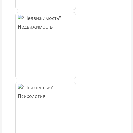
Недвижимость
Психология