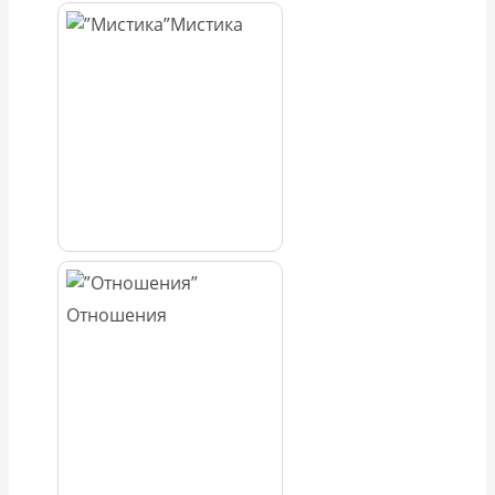
Мистика
Отношения