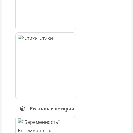
Стихи
Реальные истории
Беременность