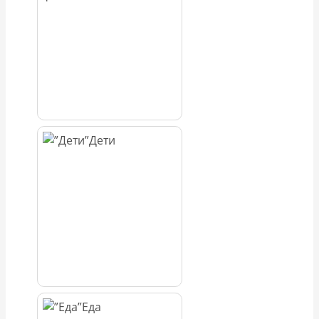
Дети
Еда