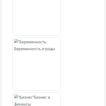
Беременность и роды
Бизнес и
финансы