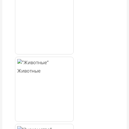
Животные