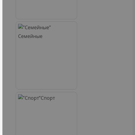
Семейные
Спорт