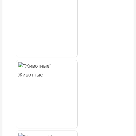
Животные