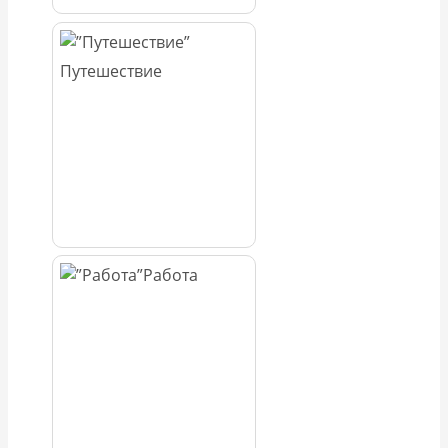
Путешествие
Работа