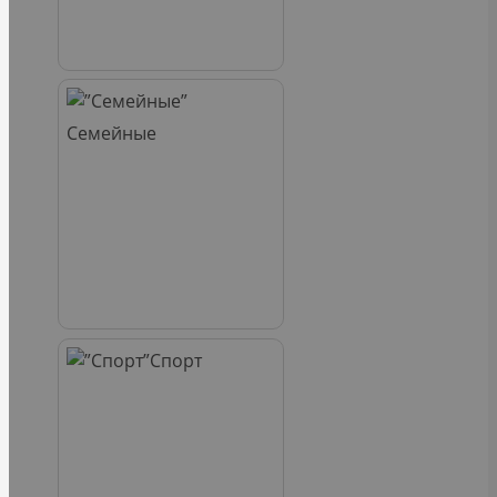
Семейные
Спорт