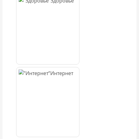
Здоровье
Интернет