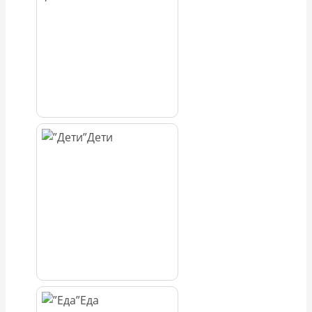
Дети
Еда