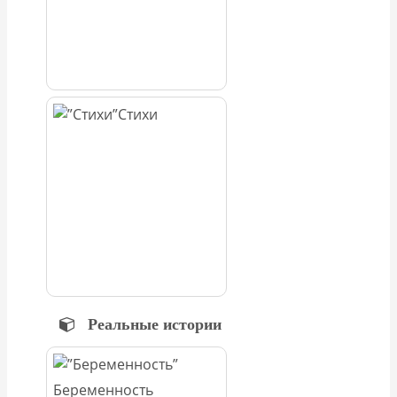
Стихи
Реальные истории
Беременность