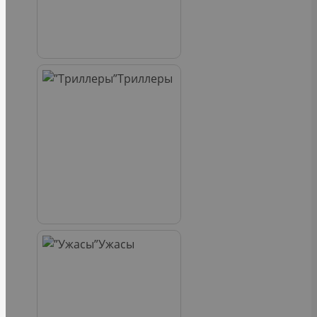
Триллеры
Ужасы