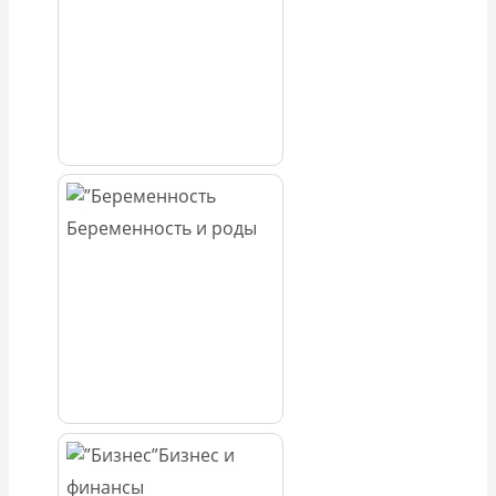
Беременность и роды
Бизнес и
финансы