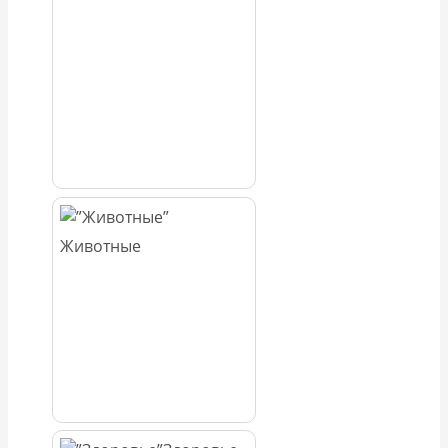
Животные