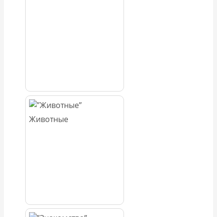
Животные