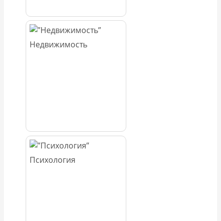
Недвижимость
Психология