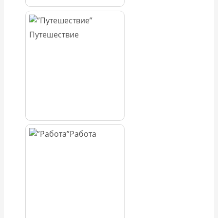
Путешествие
Работа