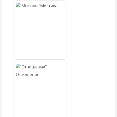
Мистика
Отношения