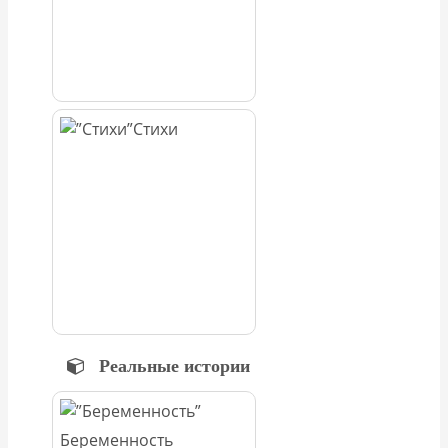
Стихи
Реальные истории
Беременность