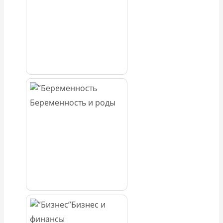
Беременность и роды
Бизнес и
финансы