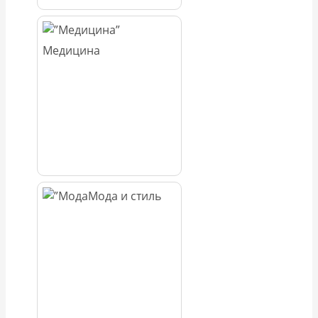
Медицина
Мода и стиль