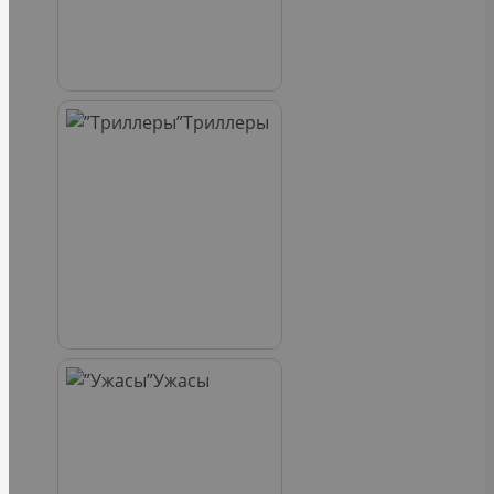
Триллеры
Ужасы