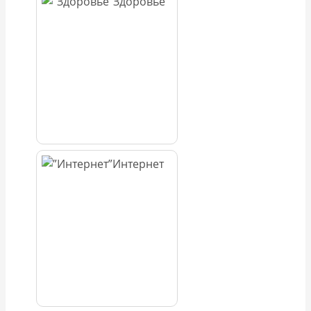
Здоровье
Интернет