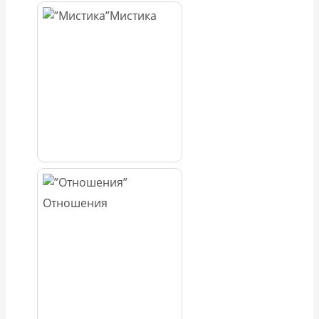
Мистика
Отношения