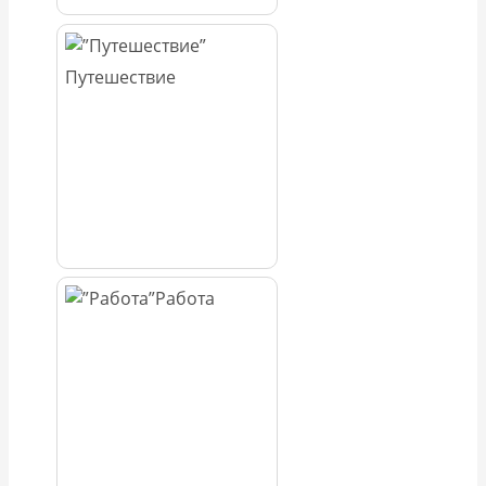
Путешествие
Работа