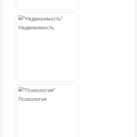
Недвижимость
Психология