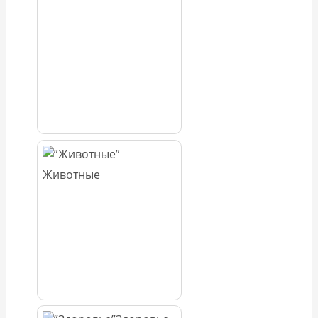
Животные