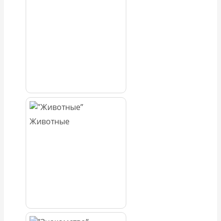
Животные