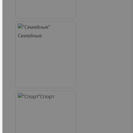
Семейные
Спорт