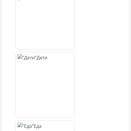
Дети
Еда