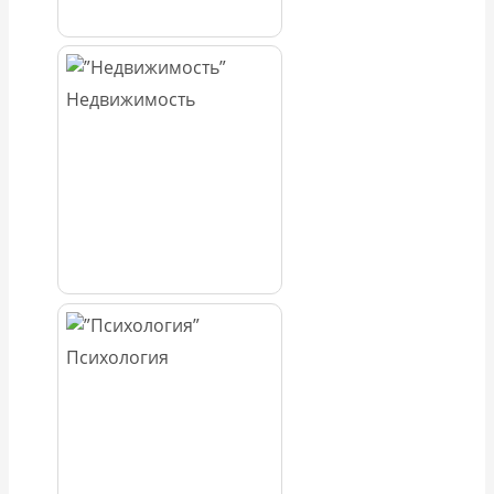
Недвижимость
Психология