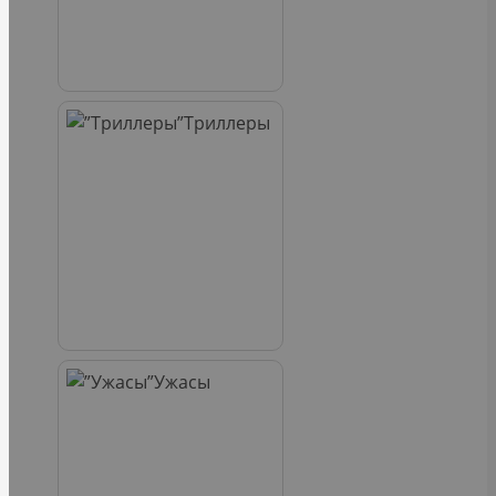
Триллеры
Ужасы