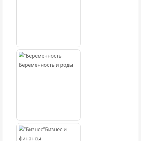
Беременность и роды
Бизнес и
финансы