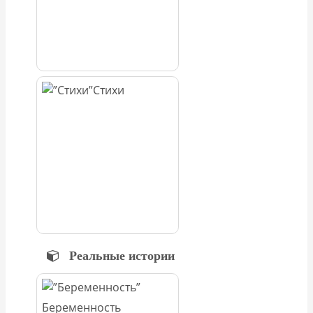
Стихи
Реальные истории
Беременность