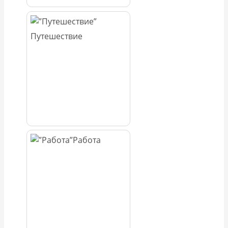
Путешествие
Работа