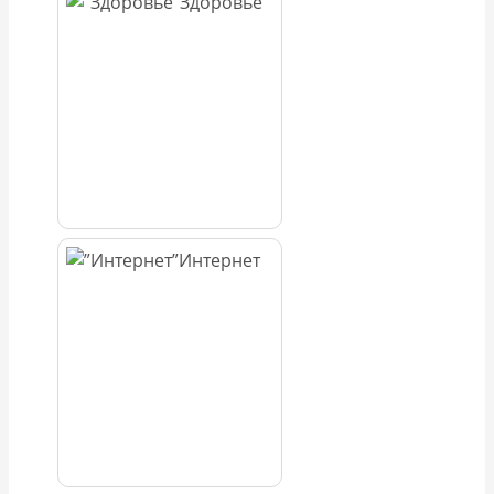
Здоровье
Интернет