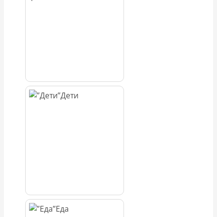
Дети
Еда