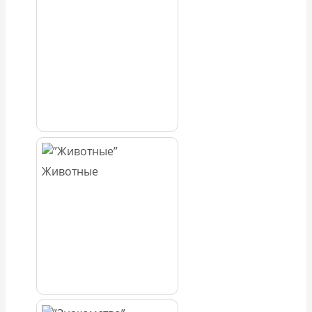
Животные