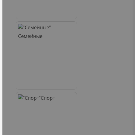
Семейные
Спорт