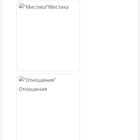
Мистика
Отношения