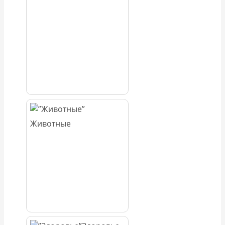
Животные