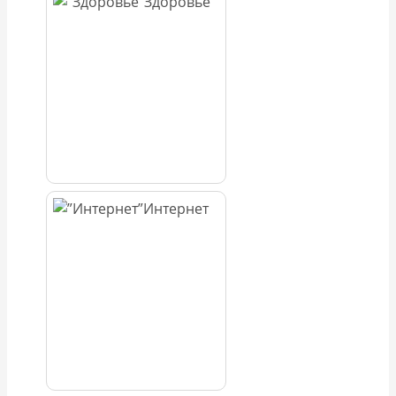
Здоровье
Интернет