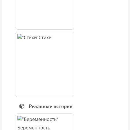
Стихи
Реальные истории
Беременность