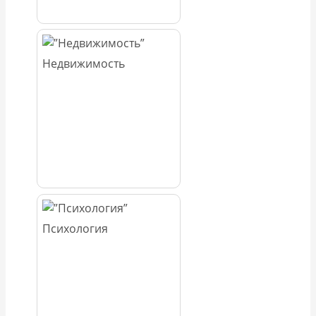
Недвижимость
Психология