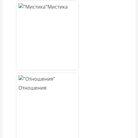
Мистика
Отношения