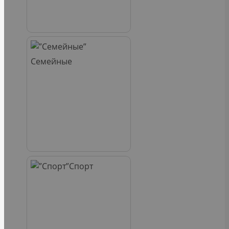
Семейные
Спорт