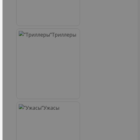
Триллеры
Ужасы