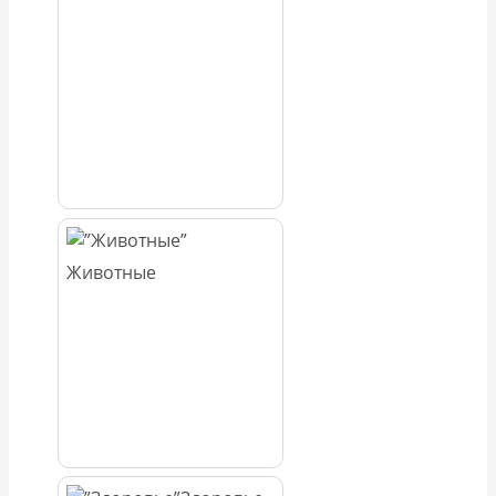
Животные