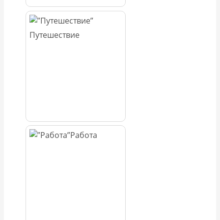
Путешествие
Работа