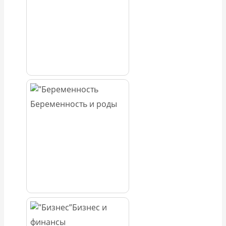
Беременность и роды
Бизнес и
финансы