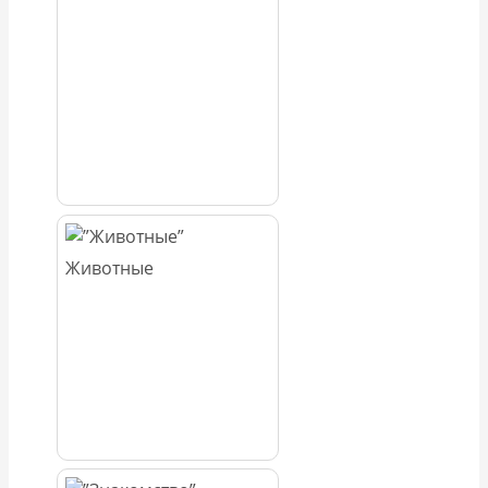
Животные