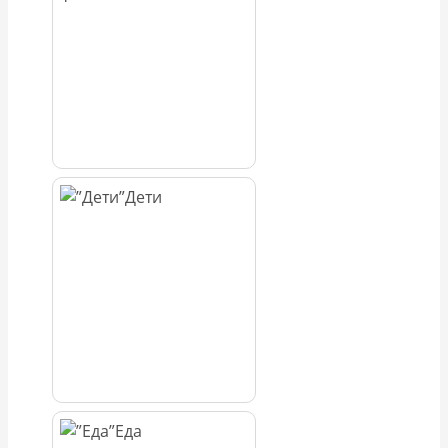
Дети
Еда