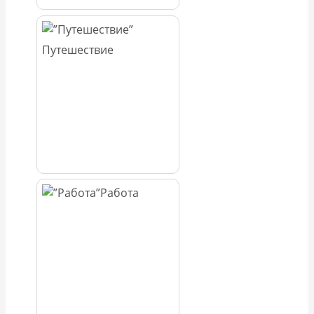
Путешествие
Работа