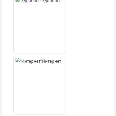
Здоровье
Интернет