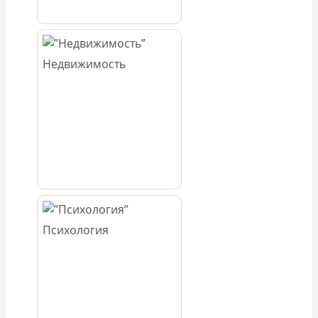
Недвижимость
Психология