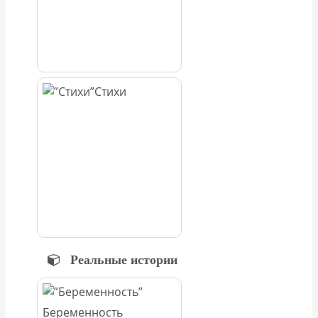
Стихи
Реальные истории
Беременность