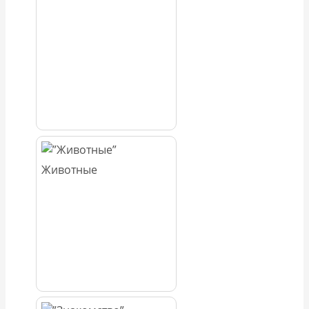
Животные