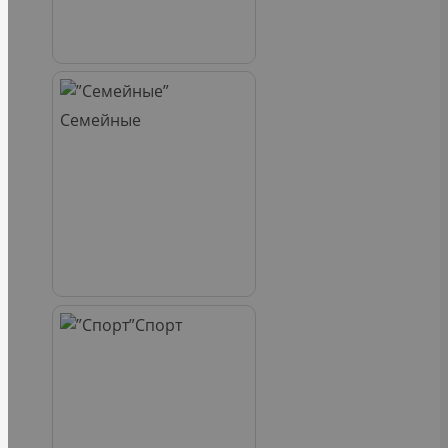
Семейные
Спорт