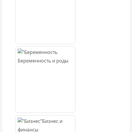
Беременность и роды
Бизнес и
финансы