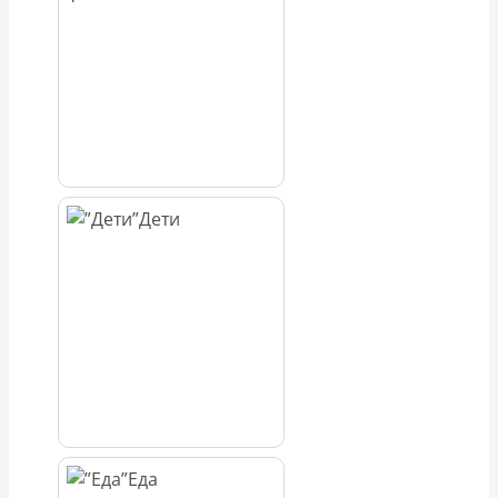
Дети
Еда