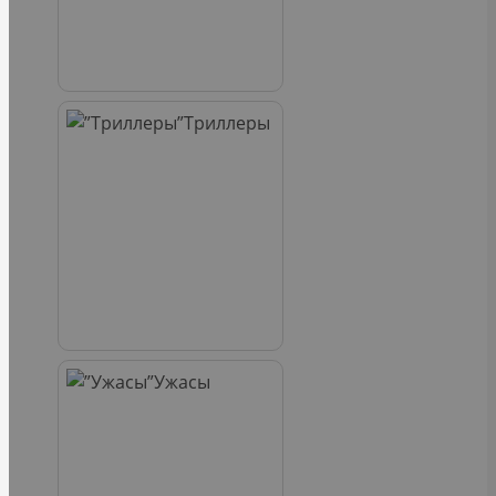
Триллеры
Ужасы