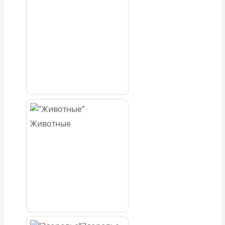
Животные