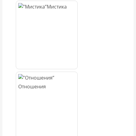
Мистика
Отношения