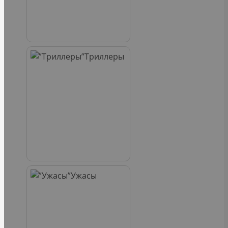
Триллеры
Ужасы