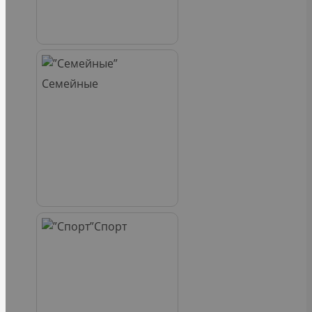
Семейные
Спорт