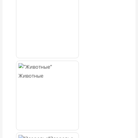
Животные