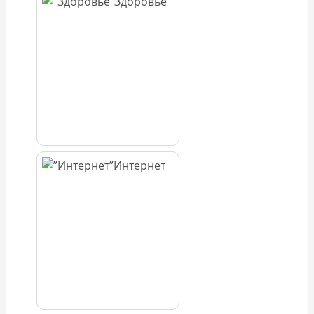
Здоровье
Интернет