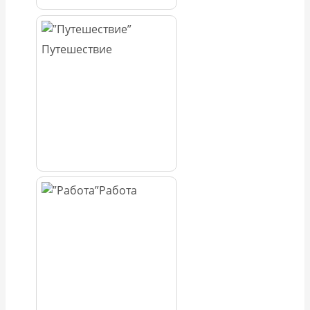
Путешествие
Работа