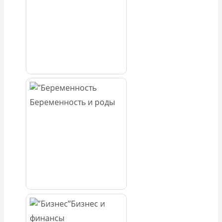
Беременность и роды
Бизнес и
финансы