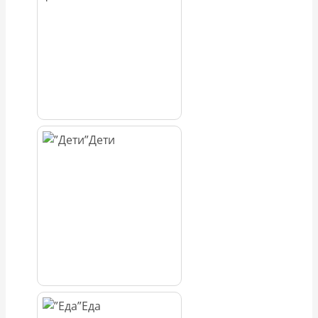
Дети
Еда