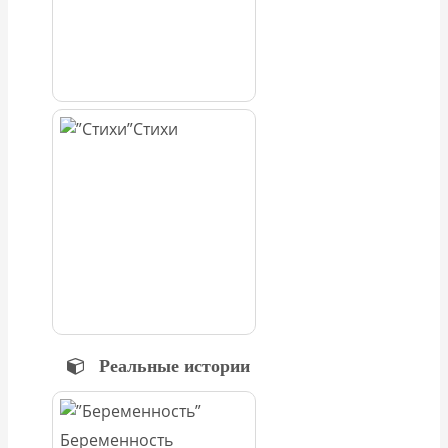
Стихи
Реальные истории
Беременность