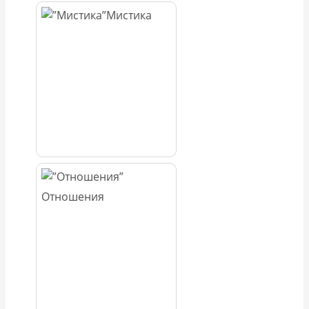
Мистика
Отношения