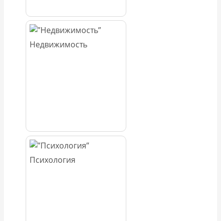
Недвижимость
Психология