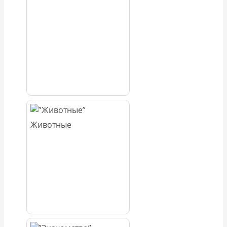
Животные