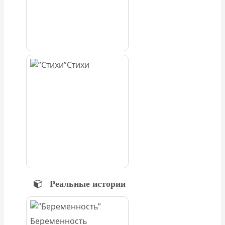
Стихи
Реальные истории
Беременность