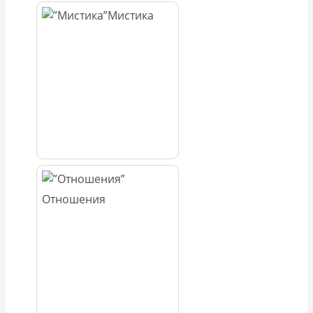
Мистика
Отношения