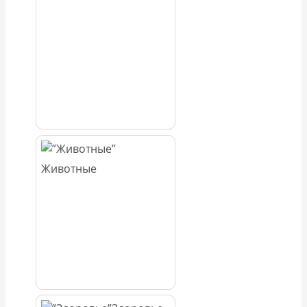
Животные