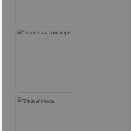
Триллеры
Ужасы