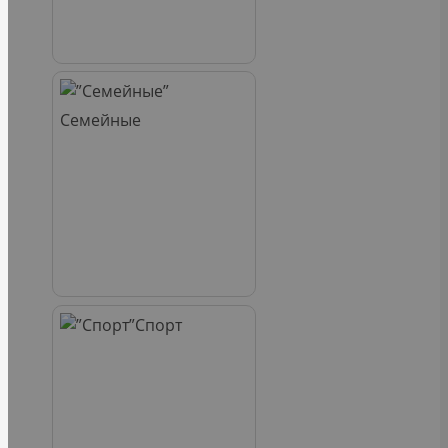
Семейные
Спорт