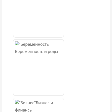
Беременность и роды
Бизнес и
финансы