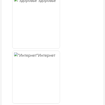
Здоровье
Интернет