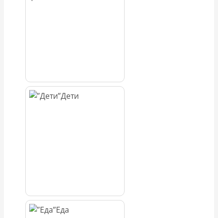
Дети
Еда