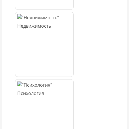
Недвижимость
Психология