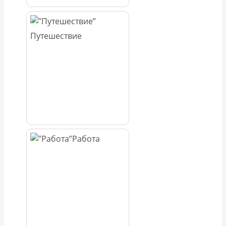
Путешествие
Работа