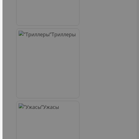
Триллеры
Ужасы