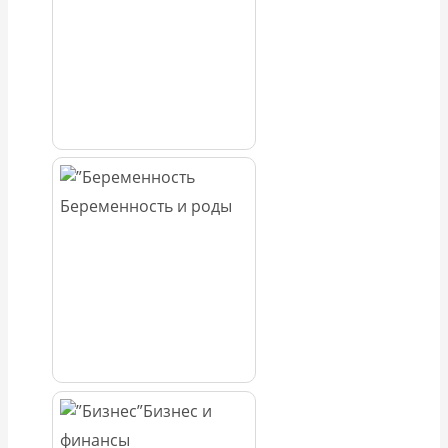
Беременность и роды
Бизнес и
финансы