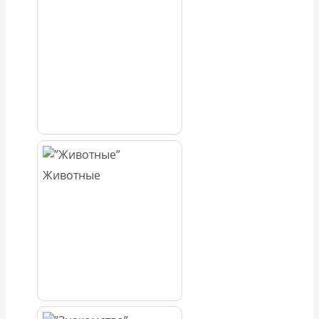
Животные