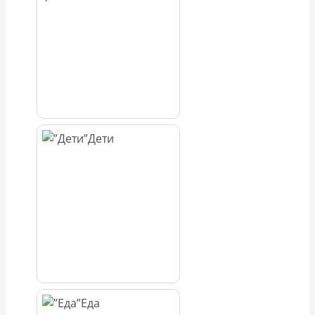
Дети
Еда