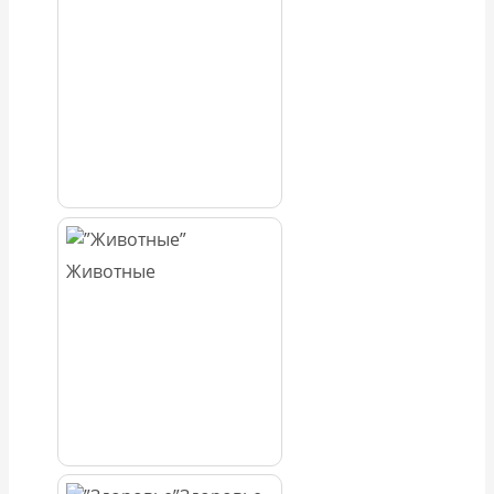
Животные