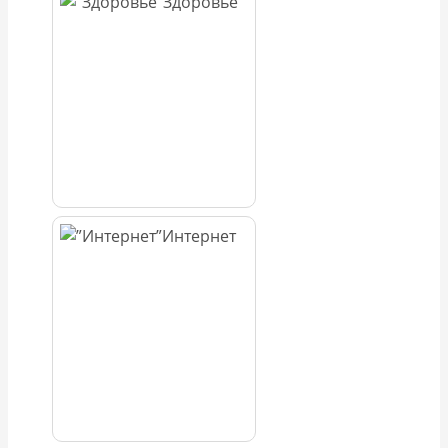
Здоровье
Интернет