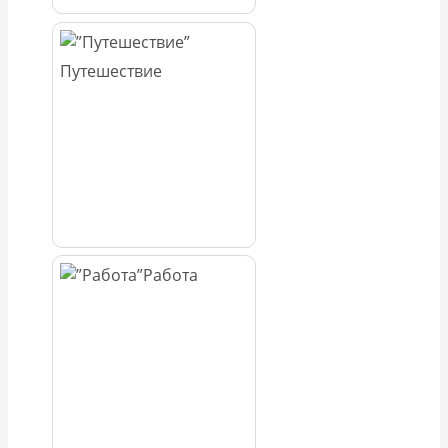
Путешествие
Работа