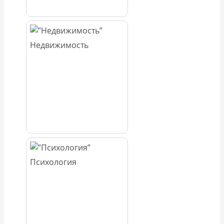
Недвижимость
Психология