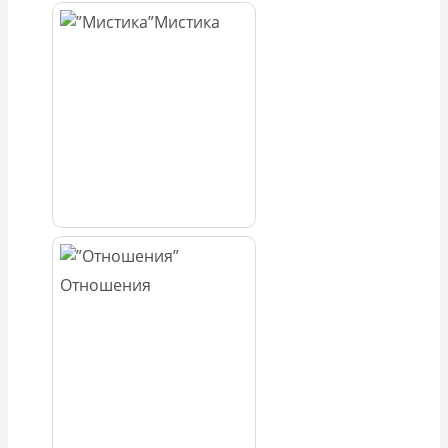
Мистика
Отношения