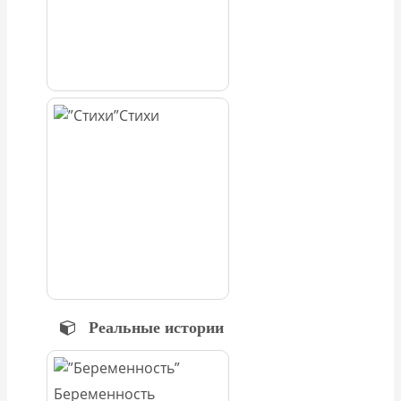
Стихи
Реальные истории
Беременность