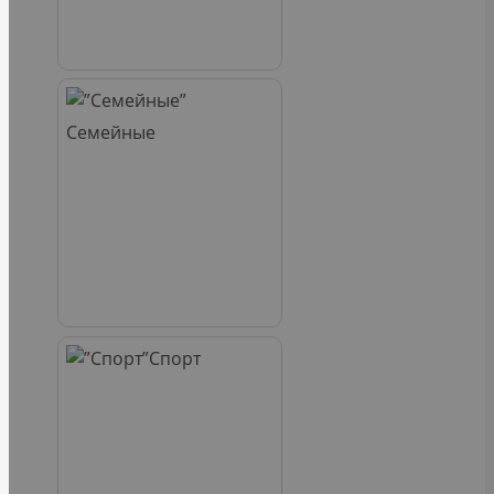
Семейные
Спорт