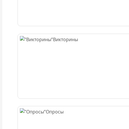
Викторины
Опросы