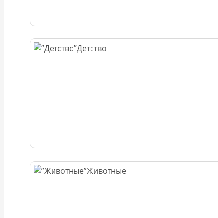
Детство
Животные