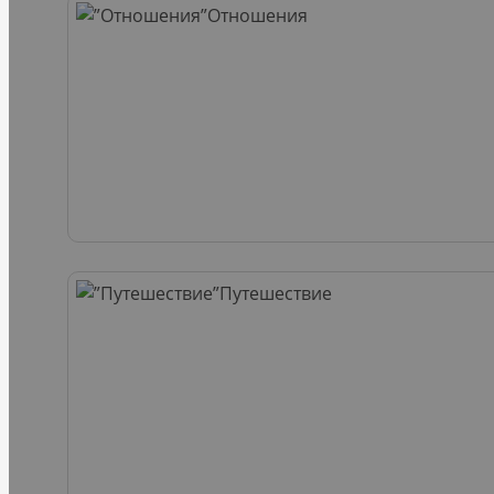
Отношения
Путешествие