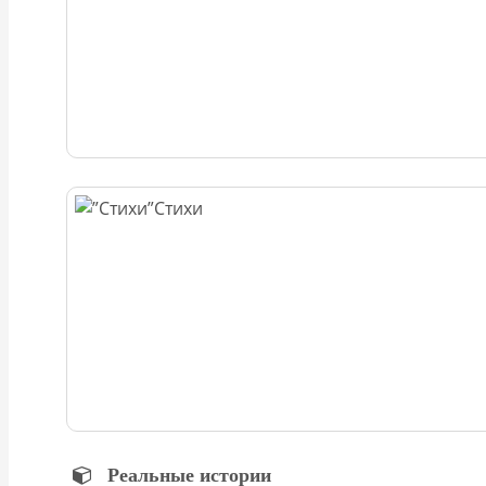
Стихи
Реальные истории