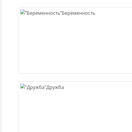
Беременность
Дружба