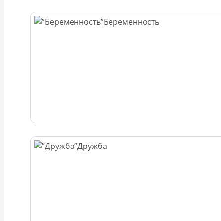
Беременность
Дружба