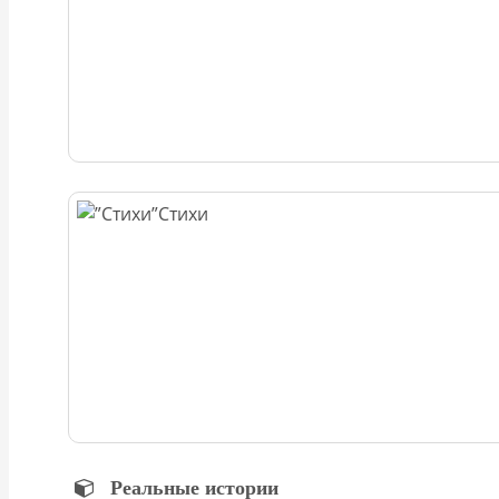
Стихи
Реальные истории