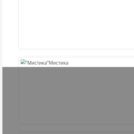
Мистика