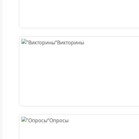
Викторины
Опросы