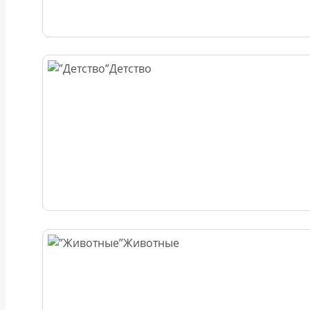
Детство
Животные