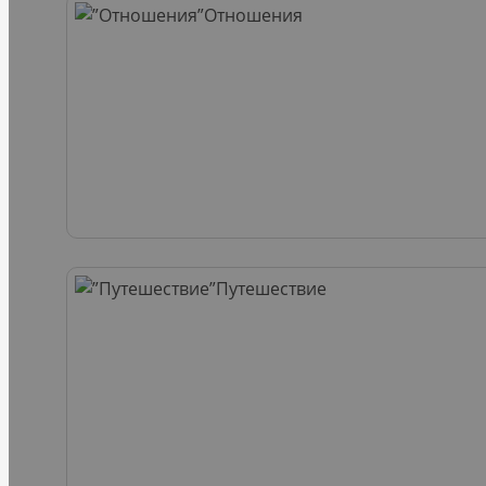
Отношения
Путешествие